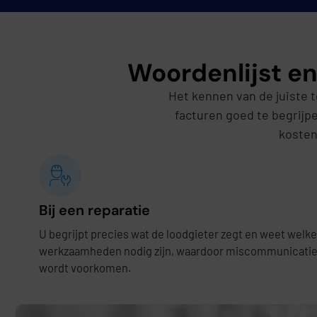
Woordenlijst en
Het kennen van de juiste
facturen goed te begrijp
kosten
Bij een reparatie
U begrijpt precies wat de loodgieter zegt en weet welke
werkzaamheden nodig zijn, waardoor miscommunicati
wordt voorkomen.