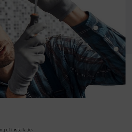
g of installatie.