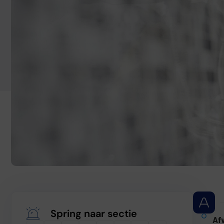
Spring naar sectie
Af