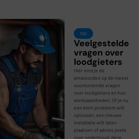
FAQ
Veelgestelde
vragen over
loodgieters
Hier vind je de
antwoorden op de meest
voorkomende vragen
over loodgieters en hun
werkzaamheden. Of je nu
een klein probleem wilt
oplossen, een nieuwe
installatie wilt laten
plaatsen of advies zoekt
over onderhoud, deze