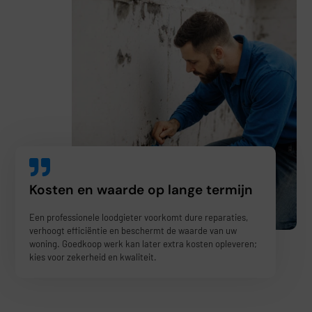
Kosten en waarde op lange termijn
Een professionele loodgieter voorkomt dure reparaties,
verhoogt efficiëntie en beschermt de waarde van uw
woning. Goedkoop werk kan later extra kosten opleveren;
kies voor zekerheid en kwaliteit.