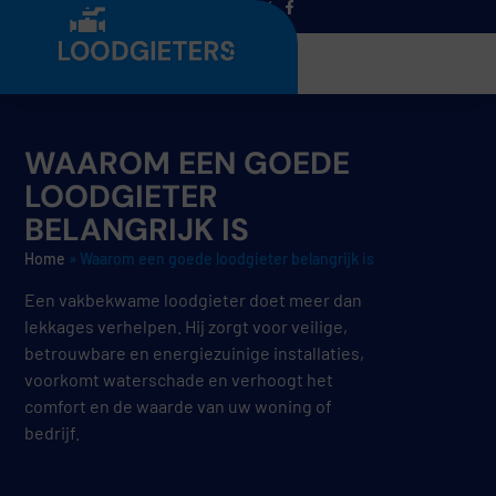
Menu
WAAROM EEN GOEDE
LOODGIETER
BELANGRIJK IS
Home
»
Waarom een goede loodgieter belangrijk is
Een vakbekwame loodgieter doet meer dan
lekkages verhelpen. Hij zorgt voor veilige,
betrouwbare en energiezuinige installaties,
voorkomt waterschade en verhoogt het
comfort en de waarde van uw woning of
bedrijf.