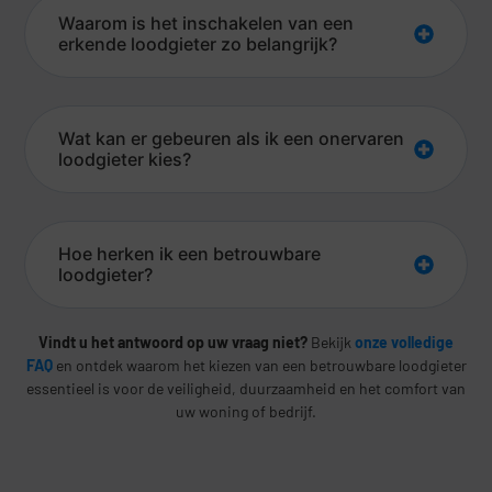
Waarom is het inschakelen van een
erkende loodgieter zo belangrijk?
Wat kan er gebeuren als ik een onervaren
loodgieter kies?
Hoe herken ik een betrouwbare
loodgieter?
Vindt u het antwoord op uw vraag niet?
Bekijk
onze volledige
FAQ
en ontdek waarom het kiezen van een betrouwbare loodgieter
essentieel is voor de veiligheid, duurzaamheid en het comfort van
uw woning of bedrijf.