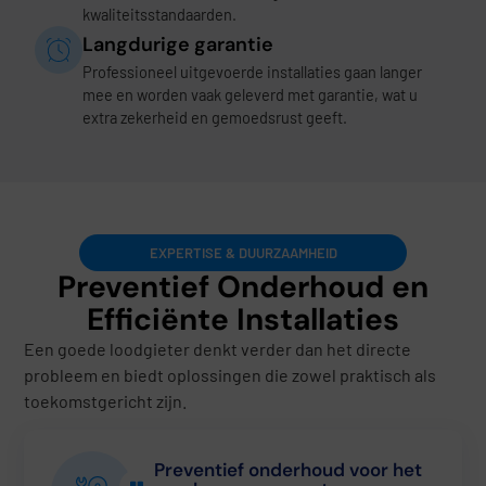
kwaliteitsstandaarden.
Langdurige garantie
Professioneel uitgevoerde installaties gaan langer
mee en worden vaak geleverd met garantie, wat u
extra zekerheid en gemoedsrust geeft.
EXPERTISE & DUURZAAMHEID
Preventief Onderhoud en
Efficiënte Installaties
Een goede loodgieter denkt verder dan het directe
probleem en biedt oplossingen die zowel praktisch als
toekomstgericht zijn.
Preventief onderhoud voor het