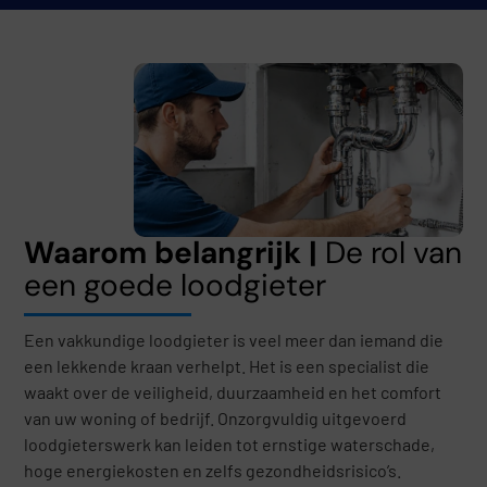
Waarom belangrijk |
De rol van
een goede loodgieter
Een vakkundige loodgieter is veel meer dan iemand die
een lekkende kraan verhelpt. Het is een specialist die
waakt over de veiligheid, duurzaamheid en het comfort
van uw woning of bedrijf. Onzorgvuldig uitgevoerd
loodgieterswerk kan leiden tot ernstige waterschade,
hoge energiekosten en zelfs gezondheidsrisico’s.