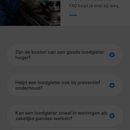
FAQ helpt je snel op weg.
Zijn de kosten van een goede loodgieter
hoger?
Helpt een loodgieter ook bij preventief
onderhoud?
Kan een loodgieter zowel in woningen als
zakelijke panden werken?