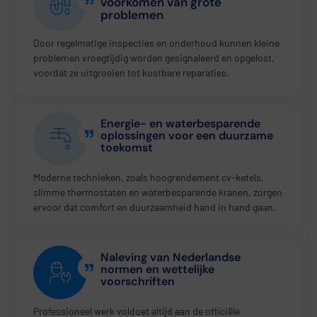
voorkomen van grote
problemen
Door regelmatige inspecties en onderhoud kunnen kleine
problemen vroegtijdig worden gesignaleerd en opgelost,
voordat ze uitgroeien tot kostbare reparaties.
Energie- en waterbesparende
oplossingen voor een duurzame
toekomst
Moderne technieken, zoals hoogrendement cv-ketels,
slimme thermostaten en waterbesparende kranen, zorgen
ervoor dat comfort en duurzaamheid hand in hand gaan.
Naleving van Nederlandse
normen en wettelijke
voorschriften
Professioneel werk voldoet altijd aan de officiële