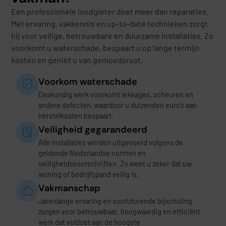
Een professionele loodgieter doet meer dan reparaties.
Met ervaring, vakkennis en up-to-date technieken zorgt
hij voor veilige, betrouwbare en duurzame installaties. Zo
voorkomt u waterschade, bespaart u op lange termijn
kosten en geniet u van gemoedsrust.
Voorkom waterschade
Deskundig werk voorkomt lekkages, scheuren en
andere defecten, waardoor u duizenden euro’s aan
herstelkosten bespaart.
Veiligheid gegarandeerd
Alle installaties worden uitgevoerd volgens de
geldende Nederlandse normen en
veiligheidsvoorschriften. Zo weet u zeker dat uw
woning of bedrijfspand veilig is.
Vakmanschap
Jarenlange ervaring en voortdurende bijscholing
zorgen voor betrouwbaar, hoogwaardig en efficiënt
werk dat voldoet aan de hoogste