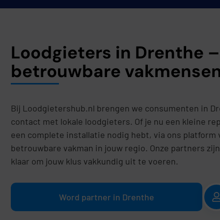
Loodgieters in Drenthe –
betrouwbare vakmense
Bij Loodgietershub.nl brengen we consumenten in Dr
contact met lokale loodgieters. Of je nu een kleine re
een complete installatie nodig hebt, via ons platform v
betrouwbare vakman in jouw regio. Onze partners zijn
klaar om jouw klus vakkundig uit te voeren.
Word partner in Drenthe