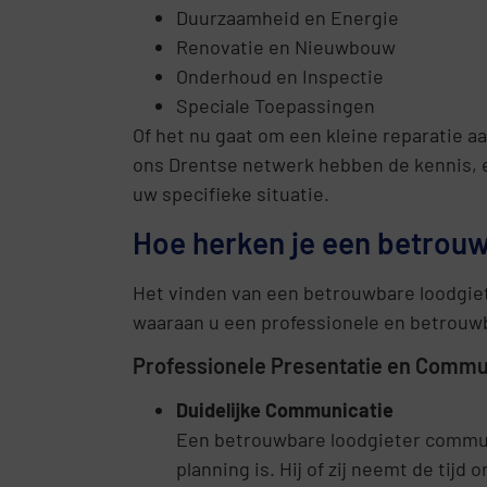
Duurzaamheid en Energie
Renovatie en Nieuwbouw
Onderhoud en Inspectie
Speciale Toepassingen
Of het nu gaat om een kleine reparatie a
ons Drentse netwerk hebben de kennis, e
uw specifieke situatie.
Hoe herken je een betrouw
Het vinden van een betrouwbare loodgiet
waaraan u een professionele en betrouw
Professionele Presentatie en Commu
Duidelijke Communicatie
Een betrouwbare loodgieter communi
planning is. Hij of zij neemt de tij