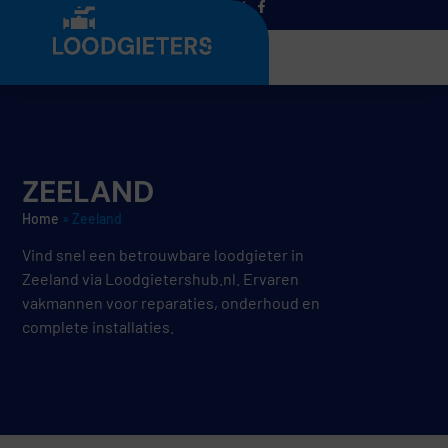
Menu
ZEELAND
Home
»
Zeeland
Vind snel een betrouwbare loodgieter in
Zeeland via Loodgietershub.nl. Ervaren
vakmannen voor reparaties, onderhoud en
complete installaties.