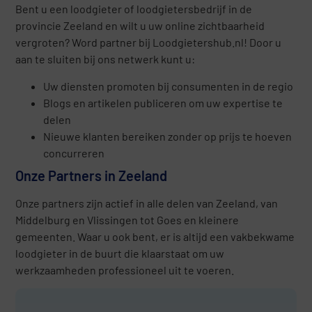
Bent u een loodgieter of loodgietersbedrijf in de
provincie Zeeland en wilt u uw online zichtbaarheid
vergroten? Word partner bij Loodgietershub.nl! Door u
aan te sluiten bij ons netwerk kunt u:
Uw diensten promoten bij consumenten in de regio
Blogs en artikelen publiceren om uw expertise te
delen
Nieuwe klanten bereiken zonder op prijs te hoeven
concurreren
Onze Partners in Zeeland
Onze partners zijn actief in alle delen van Zeeland, van
Middelburg en Vlissingen tot Goes en kleinere
gemeenten. Waar u ook bent, er is altijd een vakbekwame
loodgieter in de buurt die klaarstaat om uw
werkzaamheden professioneel uit te voeren.