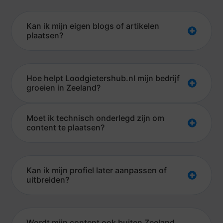
Kan ik mijn eigen blogs of artikelen
plaatsen?
Hoe helpt Loodgietershub.nl mijn bedrijf
groeien in Zeeland?
Moet ik technisch onderlegd zijn om
content te plaatsen?
Kan ik mijn profiel later aanpassen of
uitbreiden?
Wordt mijn content ook buiten Zeeland