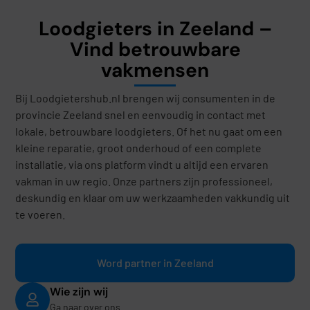
Loodgieters in Zeeland –
Vind betrouwbare
vakmensen
Bij Loodgietershub.nl brengen wij consumenten in de
provincie Zeeland snel en eenvoudig in contact met
lokale, betrouwbare loodgieters. Of het nu gaat om een
kleine reparatie, groot onderhoud of een complete
installatie, via ons platform vindt u altijd een ervaren
vakman in uw regio. Onze partners zijn professioneel,
deskundig en klaar om uw werkzaamheden vakkundig uit
te voeren.
Word partner in Zeeland
Wie zijn wij
Ga naar over ons