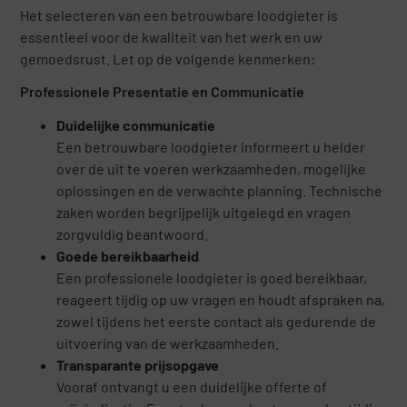
Het selecteren van een betrouwbare loodgieter is
essentieel voor de kwaliteit van het werk en uw
gemoedsrust. Let op de volgende kenmerken:
Professionele Presentatie en Communicatie
Duidelijke communicatie
Een betrouwbare loodgieter informeert u helder
over de uit te voeren werkzaamheden, mogelijke
oplossingen en de verwachte planning. Technische
zaken worden begrijpelijk uitgelegd en vragen
zorgvuldig beantwoord.
Goede bereikbaarheid
Een professionele loodgieter is goed bereikbaar,
reageert tijdig op uw vragen en houdt afspraken na,
zowel tijdens het eerste contact als gedurende de
uitvoering van de werkzaamheden.
Transparante prijsopgave
Vooraf ontvangt u een duidelijke offerte of