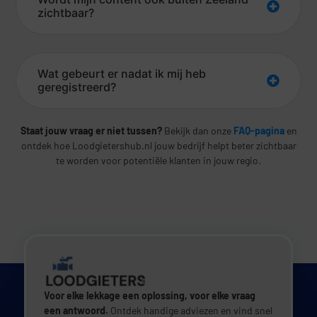
zichtbaar?
Wat gebeurt er nadat ik mij heb
geregistreerd?
Staat jouw vraag er niet tussen?
Bekijk dan onze
FAQ-pagina
en
ontdek hoe Loodgietershub.nl jouw bedrijf helpt beter zichtbaar
te worden voor potentiële klanten in jouw regio.
Voor elke lekkage een oplossing, voor elke vraag
een antwoord.
Ontdek handige adviezen en vind snel