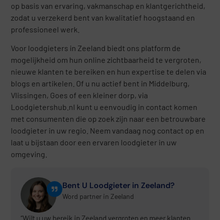
op basis van ervaring, vakmanschap en klantgerichtheid,
zodat u verzekerd bent van kwalitatief hoogstaand en
professioneel werk.
Voor loodgieters in Zeeland biedt ons platform de
mogelijkheid om hun online zichtbaarheid te vergroten,
nieuwe klanten te bereiken en hun expertise te delen via
blogs en artikelen. Of u nu actief bent in Middelburg,
Vlissingen, Goes of een kleiner dorp, via
Loodgietershub.nl kunt u eenvoudig in contact komen
met consumenten die op zoek zijn naar een betrouwbare
loodgieter in uw regio. Neem vandaag nog contact op en
laat u bijstaan door een ervaren loodgieter in uw
omgeving.
Bent U Loodgieter in Zeeland?
Word partner in Zeeland
“Wilt u uw bereik in Zeeland vergroten en meer klanten