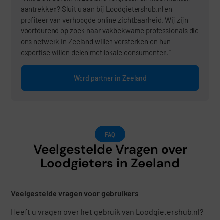
aantrekken? Sluit u aan bij Loodgietershub.nl en
profiteer van verhoogde online zichtbaarheid. Wij zijn
voortdurend op zoek naar vakbekwame professionals die
ons netwerk in Zeeland willen versterken en hun
expertise willen delen met lokale consumenten.”
Word partner in Zeeland
FAQ
Veelgestelde Vragen over
Loodgieters in Zeeland
Veelgestelde vragen voor gebruikers
Heeft u vragen over het gebruik van Loodgietershub.nl?