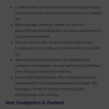
Lokale kennis: Onze partners kennen de provincie
Zeeland uitstekend en kunnen snel bij u ter plaatse
zijn.
Betrouwbaar netwerk: Alleen ervaren en
gecertificeerde loodgieters worden opgenomen in
ons partnernetwerk.
Snel en eenvoudig: Vind in enkele klikken een
loodgieter bij u in de buurt en neem direct contact
op.
Vakmanschap en expertise: Van lekkages tot
complete installaties, al onze partners beschikken
over de juiste kennis en ervaring.
Geen prijsvergelijkingen: Bij Loodgietershub.nl
staat kwaliteit en betrouwbaarheid centraal. Wij
brengen u direct in contact met de juiste
professional voor uw klus.
Voor loodgieters in Zeeland