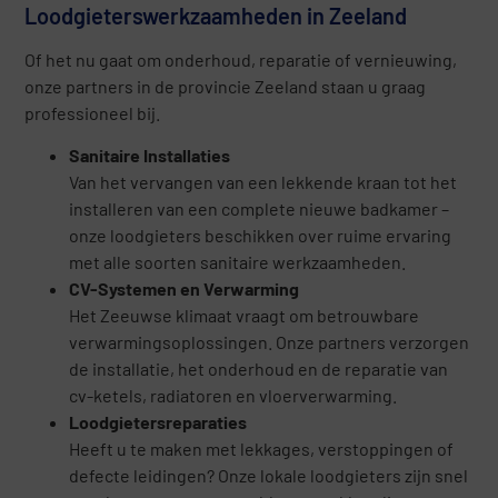
Loodgieterswerkzaamheden in Zeeland
Of het nu gaat om onderhoud, reparatie of vernieuwing,
onze partners in de provincie Zeeland staan u graag
professioneel bij.
Sanitaire Installaties
Van het vervangen van een lekkende kraan tot het
installeren van een complete nieuwe badkamer –
onze loodgieters beschikken over ruime ervaring
met alle soorten sanitaire werkzaamheden.
CV-Systemen en Verwarming
Het Zeeuwse klimaat vraagt om betrouwbare
verwarmingsoplossingen. Onze partners verzorgen
de installatie, het onderhoud en de reparatie van
cv-ketels, radiatoren en vloerverwarming.
Loodgietersreparaties
Heeft u te maken met lekkages, verstoppingen of
defecte leidingen? Onze lokale loodgieters zijn snel