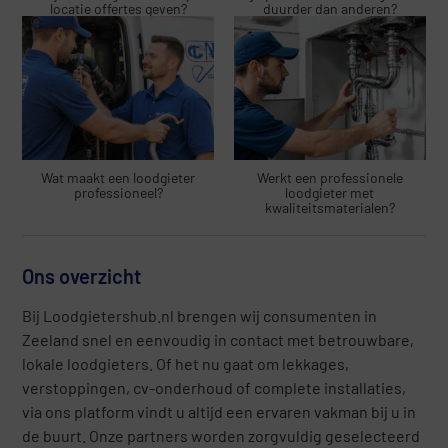
locatie offertes geven?
duurder dan anderen?
Wat maakt een loodgieter
Werkt een professionele
professioneel?
loodgieter met
kwaliteitsmaterialen?
Ons overzicht
Bij Loodgietershub.nl brengen wij consumenten in
Zeeland snel en eenvoudig in contact met betrouwbare,
lokale loodgieters. Of het nu gaat om lekkages,
verstoppingen, cv-onderhoud of complete installaties,
via ons platform vindt u altijd een ervaren vakman bij u in
de buurt. Onze partners worden zorgvuldig geselecteerd