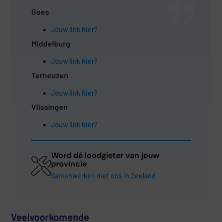
Goes
Jouw link hier?
Middelburg
Jouw link hier?
Terneuzen
Jouw link hier?
Vlissingen
Jouw link hier?
Word dé loodgieter van jouw
provincie
Samenwerken met ons in Zeeland
Veelvoorkomende