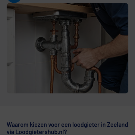
Waarom kiezen voor een loodgieter in Zeeland
via Loodgietershub.nl?