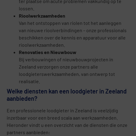
ter plaatse om acute problemen vakkundig op te
lossen.
Rioolwerkzaamheden
Van het ontstoppen van riolen tot het aanleggen
van nieuwe rioolverbindingen – onze professionals
beschikken over de kennis en apparatuur voor alle
rioolwerkzaamheden.
Renovaties en Nieuwbouw
Bij verbouwingen of nieuwbouwprojecten in
Zeeland verzorgen onze partners alle
loodgieterswerkzaamheden, van ontwerp tot
realisatie.
Welke diensten kan een loodgieter in Zeeland
aanbieden?
Een professionele loodgieter in Zeeland is veelzijdig
inzetbaar voor een breed scala aan werkzaamheden.
Hieronder vindt u een overzicht van de diensten die onze
partners aanbieden: