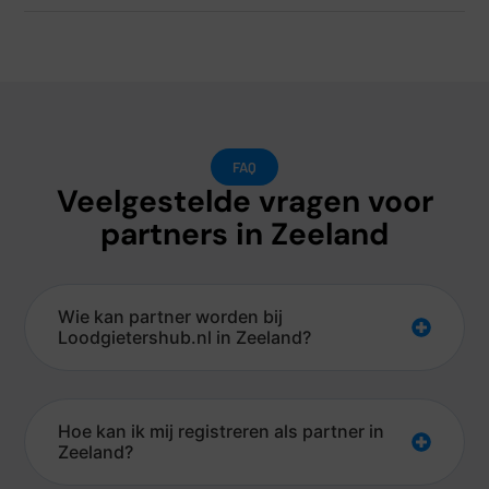
FAQ
Veelgestelde vragen voor
partners in Zeeland
Wie kan partner worden bij
Loodgietershub.nl in Zeeland?
Hoe kan ik mij registreren als partner in
Zeeland?