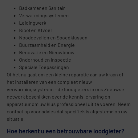
Badkamer en Sanitair
Verwarmingssystemen
Leidingwerk
Riool en Afvoer
Noodgevallen en Spoedklussen
Duurzaamheid en Energie
Renovatie en Nieuwbouw
Onderhoud en Inspectie
Speciale Toepassingen
Of het nu gaat om een kleine reparatie aan uw kraan of
het installeren van een compleet nieuw
verwarmingssysteem – de loodgieters in ons Zeeuwse
netwerk beschikken over de kennis, ervaring en
apparatuur om uw klus professioneel uit te voeren. Neem
contact op voor advies dat specifiek is afgestemd op uw
situatie.
Hoe herkent u een betrouwbare loodgieter?