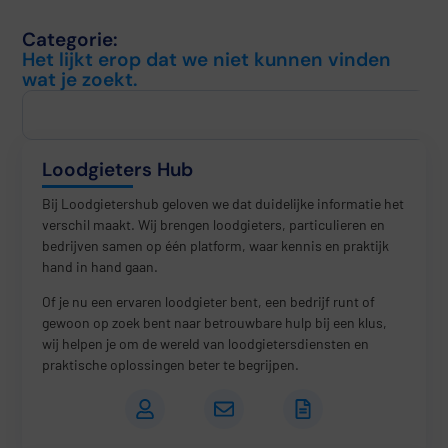
Categorie:
Het lijkt erop dat we niet kunnen vinden
wat je zoekt.
Loodgieters Hub
Bij Loodgietershub geloven we dat duidelijke informatie het
verschil maakt. Wij brengen loodgieters, particulieren en
bedrijven samen op één platform, waar kennis en praktijk
hand in hand gaan.
Of je nu een ervaren loodgieter bent, een bedrijf runt of
gewoon op zoek bent naar betrouwbare hulp bij een klus,
wij helpen je om de wereld van loodgietersdiensten en
praktische oplossingen beter te begrijpen.