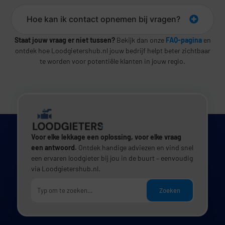
Hoe kan ik contact opnemen bij vragen?
Staat jouw vraag er niet tussen?
Bekijk dan onze
FAQ-pagina
en
ontdek hoe Loodgietershub.nl jouw bedrijf helpt beter zichtbaar
te worden voor potentiële klanten in jouw regio.
Voor elke lekkage een oplossing, voor elke vraag
een antwoord.
Ontdek handige adviezen en vind snel
een ervaren loodgieter bij jou in de buurt – eenvoudig
via Loodgietershub.nl.
Zoeken