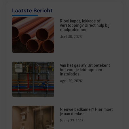
Laatste Bericht
Riool kapot, lekkage of
verstopping? Direct hulp bij
rioolproblemen
Juni 30, 2026
Van het gas af? Dit betekent
het voor je leidingen en
installaties
April 29, 2026
Nieuwe badkamer? Hier moet
je aan denken
Maart 27, 2026