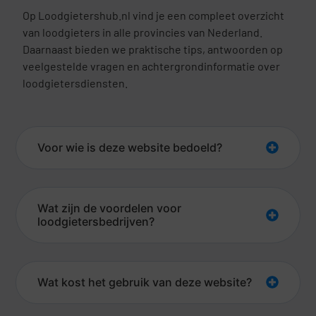
Op Loodgietershub.nl vind je een compleet overzicht
van loodgieters in alle provincies van Nederland.
Daarnaast bieden we praktische tips, antwoorden op
veelgestelde vragen en achtergrondinformatie over
loodgietersdiensten.
Voor wie is deze website bedoeld?
Wat zijn de voordelen voor
loodgietersbedrijven?
Wat kost het gebruik van deze website?