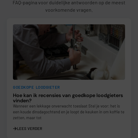
FAQ-pagina voor duidelijke antwoorden op de meest
voorkomende vragen.
GOEDKOPE LOODGIETER
Hoe kan ik recensies van goedkope loodgieters
vinden?
Wanneer een lekkage onverwacht toeslaat Stel je voor: het is
een koude dinsdagochtend en je loopt de keuken in om koffie te
zetten, maar tot
LEES VERDER