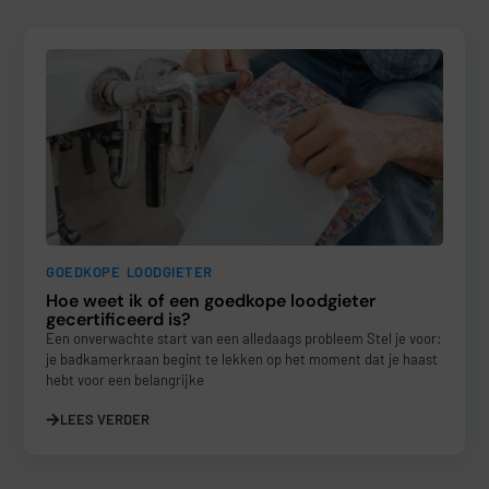
GOEDKOPE LOODGIETER
Hoe weet ik of een goedkope loodgieter
gecertificeerd is?
Een onverwachte start van een alledaags probleem Stel je voor:
je badkamerkraan begint te lekken op het moment dat je haast
hebt voor een belangrijke
LEES VERDER