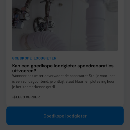
GOEDKOPE LOODGIETER
Kan een goedkope loodgieter spoedreparaties
uitvoeren?
Wanneer het water onverwacht de baas wordt Stel je voor: het
is een zondagochtend, je ontbijt staat klaar, en plotseling hoor
je het kenmerkende getril
LEES VERDER
Goedkope loodgieter