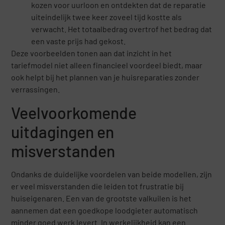
kozen voor uurloon en ontdekten dat de reparatie
uiteindelijk twee keer zoveel tijd kostte als
verwacht. Het totaalbedrag overtrof het bedrag dat
een vaste prijs had gekost.
Deze voorbeelden tonen aan dat inzicht in het
tariefmodel niet alleen financieel voordeel biedt, maar
ook helpt bij het plannen van je huisreparaties zonder
verrassingen.
Veelvoorkomende
uitdagingen en
misverstanden
Ondanks de duidelijke voordelen van beide modellen, zijn
er veel misverstanden die leiden tot frustratie bij
huiseigenaren. Een van de grootste valkuilen is het
aannemen dat een goedkope loodgieter automatisch
minder goed werk levert. In werkelijkheid kan een