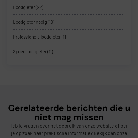
Loodgieter
(22)
Loodgieter nodig
(10)
Professionele loodgieter
(11)
Spoed loodgieter
(11)
Gerelateerde berichten die u
niet mag missen
Heb je vragen over het gebruik van onze website of ben
je op zoek naar praktische informatie? Bekijk dan onze