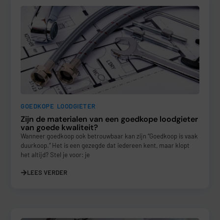
GOEDKOPE LOODGIETER
Zijn de materialen van een goedkope loodgieter
van goede kwaliteit?
Wanneer goedkoop ook betrouwbaar kan zijn “Goedkoop is vaak
duurkoop.” Het is een gezegde dat iedereen kent, maar klopt
het altijd? Stel je voor: je
LEES VERDER