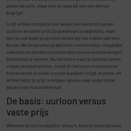
alleen de prijs, maar ook de waarde van een dienst
begrijpt.
In dit artikel ontdek je niet alleen het verschil tussen
uurloon en vaste prijs bij goedkope loodgieters, maar
leer je ook waar je op moet letten bij het maken van een
keuze. We bespreken praktische voorbeelden, mogelijke
valkuilen en bieden concrete tips om een weloverwogen
beslissing te nemen. Na het lezen weet je precies welke
vragen je moet stellen, zodat je niet voor onverwachte
kosten komt te staan en toch kwaliteit krijgt. Kortom, dit
artikel helpt je grip te krijgen op een vaak onderschat
aspect van huisonderhoud.
De basis: uurloon versus
vaste prijs
Wanneer je een loodgieter inhuurt, kom je meestal twee