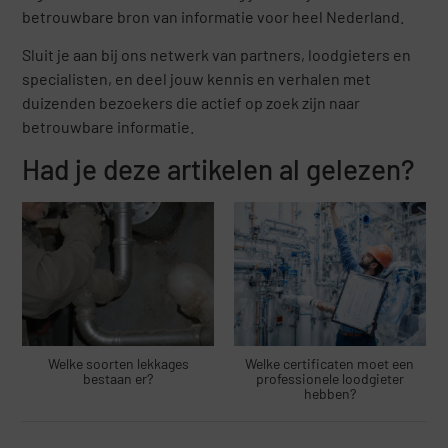
betrouwbare bron van informatie voor heel Nederland.
Sluit je aan bij ons netwerk van partners, loodgieters en
specialisten, en deel jouw kennis en verhalen met
duizenden bezoekers die actief op zoek zijn naar
betrouwbare informatie.
Had je deze artikelen al gelezen?
Welke soorten lekkages
Welke certificaten moet een
bestaan er?
professionele loodgieter
hebben?