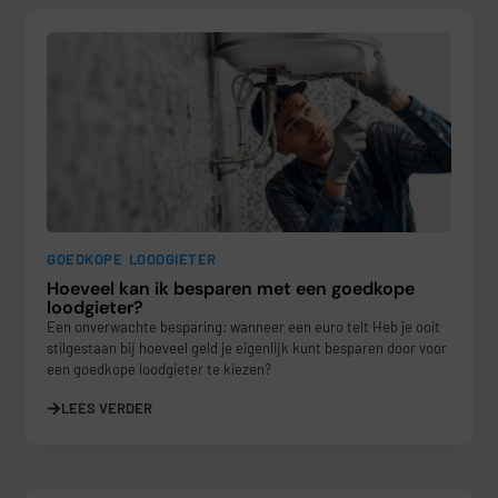
GOEDKOPE LOODGIETER
Hoeveel kan ik besparen met een goedkope
loodgieter?
Een onverwachte besparing: wanneer een euro telt Heb je ooit
stilgestaan bij hoeveel geld je eigenlijk kunt besparen door voor
een goedkope loodgieter te kiezen?
LEES VERDER