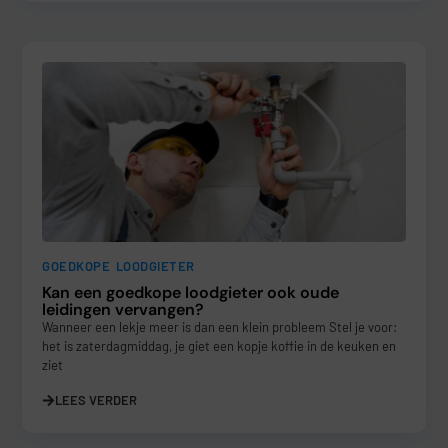
GOEDKOPE LOODGIETER
Kan een goedkope loodgieter ook oude
leidingen vervangen?
Wanneer een lekje meer is dan een klein probleem Stel je voor:
het is zaterdagmiddag, je giet een kopje koffie in de keuken en
ziet
LEES VERDER