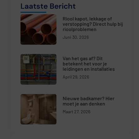
Laatste Bericht
Riool kapot, lekkage of
verstopping? Direct hulp bij
rioolproblemen
Juni 30, 2026
Van het gas af? Dit
betekent het voor je
leidingen en installaties
April 29, 2026
Nieuwe badkamer? Hier
moet je aan denken
Maart 27, 2026