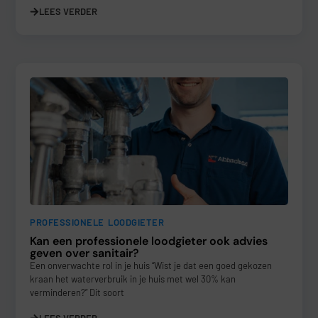
LEES VERDER
PROFESSIONELE LOODGIETER
Kan een professionele loodgieter ook advies
geven over sanitair?
Een onverwachte rol in je huis “Wist je dat een goed gekozen
kraan het waterverbruik in je huis met wel 30% kan
verminderen?” Dit soort
LEES VERDER