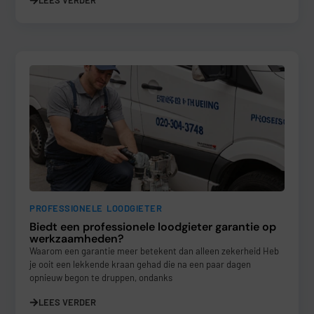
PROFESSIONELE LOODGIETER
Biedt een professionele loodgieter garantie op
werkzaamheden?
Waarom een garantie meer betekent dan alleen zekerheid Heb
je ooit een lekkende kraan gehad die na een paar dagen
opnieuw begon te druppen, ondanks
LEES VERDER