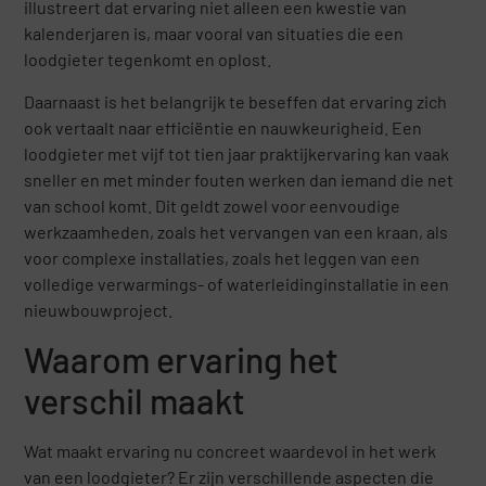
illustreert dat ervaring niet alleen een kwestie van
kalenderjaren is, maar vooral van situaties die een
loodgieter tegenkomt en oplost.
Daarnaast is het belangrijk te beseffen dat ervaring zich
ook vertaalt naar efficiëntie en nauwkeurigheid. Een
loodgieter met vijf tot tien jaar praktijkervaring kan vaak
sneller en met minder fouten werken dan iemand die net
van school komt. Dit geldt zowel voor eenvoudige
werkzaamheden, zoals het vervangen van een kraan, als
voor complexe installaties, zoals het leggen van een
volledige verwarmings- of waterleidinginstallatie in een
nieuwbouwproject.
Waarom ervaring het
verschil maakt
Wat maakt ervaring nu concreet waardevol in het werk
van een loodgieter? Er zijn verschillende aspecten die