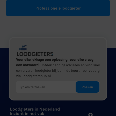
Professionele loodgieter
Voor elke lekkage een oplossing, voor elke vraag
een antwoord.
Ontdek handige adviezen en vind snel
een ervaren loodgieter bij jou in de buurt – eenvoudig
via Loodgietershub.nl.
Zoeken
Loodgieters in Nederland
Inzicht in het vak