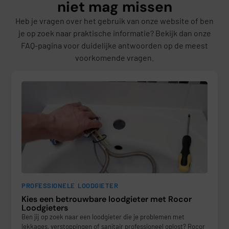
niet mag missen
Heb je vragen over het gebruik van onze website of ben
je op zoek naar praktische informatie? Bekijk dan onze
FAQ-pagina voor duidelijke antwoorden op de meest
voorkomende vragen.
PROFESSIONELE LOODGIETER
Kies een betrouwbare loodgieter met Rocor
Loodgieters
Ben jij op zoek naar een loodgieter die je problemen met
lekkages, verstoppingen of sanitair professioneel oplost? Rocor