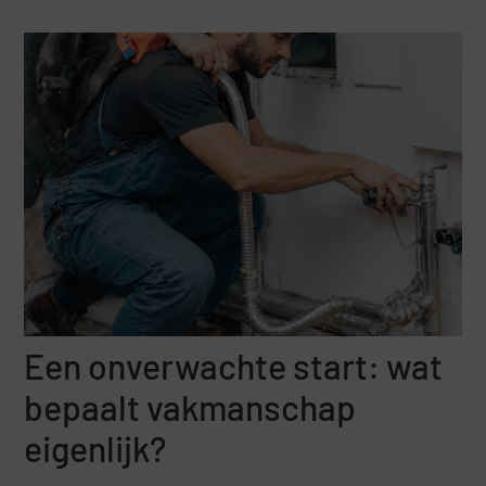
Een onverwachte start: wat
bepaalt vakmanschap
eigenlijk?