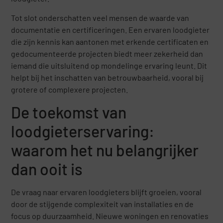
Tot slot onderschatten veel mensen de waarde van
documentatie en certificeringen. Een ervaren loodgieter
die zijn kennis kan aantonen met erkende certificaten en
gedocumenteerde projecten biedt meer zekerheid dan
iemand die uitsluitend op mondelinge ervaring leunt. Dit
helpt bij het inschatten van betrouwbaarheid, vooral bij
grotere of complexere projecten.
De toekomst van
loodgieterservaring:
waarom het nu belangrijker
dan ooit is
De vraag naar ervaren loodgieters blijft groeien, vooral
door de stijgende complexiteit van installaties en de
focus op duurzaamheid. Nieuwe woningen en renovaties