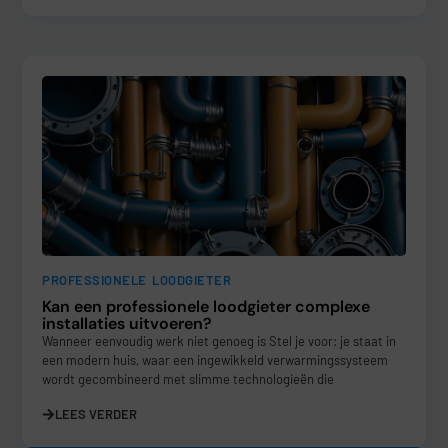
PROFESSIONELE LOODGIETER
Kan een professionele loodgieter complexe
installaties uitvoeren?
Wanneer eenvoudig werk niet genoeg is Stel je voor: je staat in
een modern huis, waar een ingewikkeld verwarmingssysteem
wordt gecombineerd met slimme technologieën die
LEES VERDER