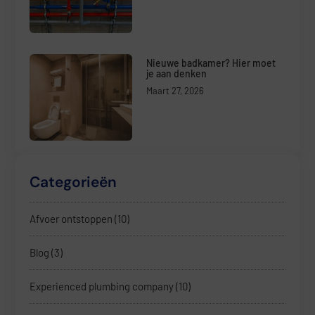
Nieuwe badkamer? Hier moet
je aan denken
Maart 27, 2026
Categorieën
Afvoer ontstoppen
(10)
Blog
(3)
Experienced plumbing company
(10)