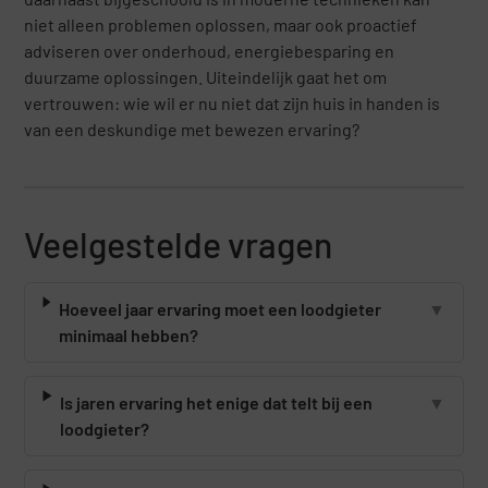
niet alleen problemen oplossen, maar ook proactief
adviseren over onderhoud, energiebesparing en
duurzame oplossingen. Uiteindelijk gaat het om
vertrouwen: wie wil er nu niet dat zijn huis in handen is
van een deskundige met bewezen ervaring?
Veelgestelde vragen
Hoeveel jaar ervaring moet een loodgieter
▼
minimaal hebben?
Is jaren ervaring het enige dat telt bij een
▼
loodgieter?