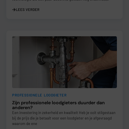
LEES VERDER
PROFESSIONELE LOODGIETER
Zijn professionele loodgieters duurder dan
anderen?
Een investering in zekerheid en kwaliteit Heb je ooit stilgestaan
bij de prijs die je betaalt voor een loodgieter en je afgevraagd
waarom de ene