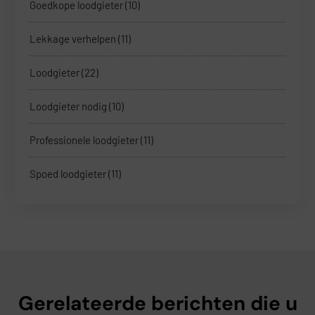
Goedkope loodgieter
(10)
Lekkage verhelpen
(11)
Loodgieter
(22)
Loodgieter nodig
(10)
Professionele loodgieter
(11)
Spoed loodgieter
(11)
Gerelateerde berichten die u