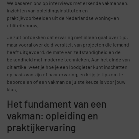
We baseren ons op interviews met erkende vakmensen,
inzichten van opleidingsinstituten en
praktijkvoorbeelden uit de Nederlandse woning- en
utiliteitsbouw.
Je zult ontdekken dat ervaring niet alleen gaat over tijd,
maar vooral over de diversiteit van projecten die iemand
heeft uitgevoerd, de mate van zelfstandigheid en de
bekendheid met moderne technieken. Aan het einde van
dit artikel weet je hoe je een loodgieter kunt inschatten
op basis van zijn of haar ervaring, en krijg je tips om te
beoordelen of een vakman de juiste keuze is voor jouw
klus.
Het fundament van een
vakman: opleiding en
praktijkervaring