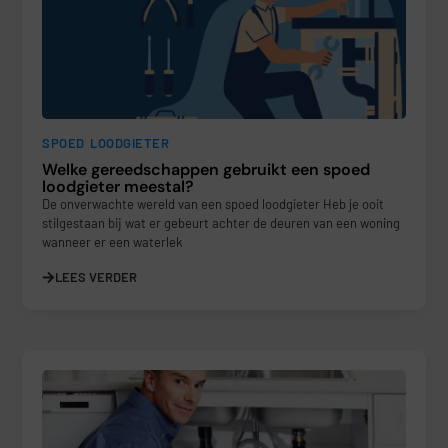
SPOED LOODGIETER
Welke gereedschappen gebruikt een spoed
loodgieter meestal?
De onverwachte wereld van een spoed loodgieter Heb je ooit
stilgestaan bij wat er gebeurt achter de deuren van een woning
wanneer er een waterlek
LEES VERDER