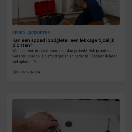
SPOED LOODGIETER
Kan een spoed loodgieter een lekkage tijdelijk
dichten?
Wanneer een druppel meer doet dan je denkt Heb je ooit een
waterdruppel op je plafond gezien en gedacht: “Dat kan ik later
wel oplossen”?
LEES VERDER