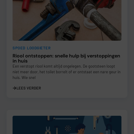
SPOED LOODGIETER
Riool ontstoppen: snelle hulp bij verstoppingen
in huis
Een verstopt riool komt altijd ongelegen. De gootsteen loopt
niet meer door, het toilet borrelt of er ontstaat een nare geur in
huis. Wie snel
LEES VERDER