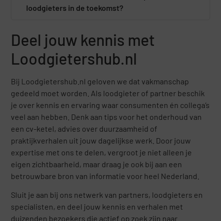
loodgieters in de toekomst?
Deel jouw kennis met
Loodgietershub.nl
Bij Loodgietershub.nl geloven we dat vakmanschap
gedeeld moet worden. Als loodgieter of partner beschik
je over kennis en ervaring waar consumenten én collega’s
veel aan hebben. Denk aan tips voor het onderhoud van
een cv-ketel, advies over duurzaamheid of
praktijkverhalen uit jouw dagelijkse werk. Door jouw
expertise met ons te delen, vergroot je niet alleen je
eigen zichtbaarheid, maar draag je ook bij aan een
betrouwbare bron van informatie voor heel Nederland.
Sluit je aan bij ons netwerk van partners, loodgieters en
specialisten, en deel jouw kennis en verhalen met
duizenden bezoekers die actief op zoek zijn naar