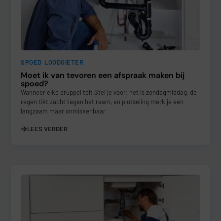
SPOED LOODGIETER
Moet ik van tevoren een afspraak maken bij
spoed?
Wanneer elke druppel telt Stel je voor: het is zondagmiddag, de
regen tikt zacht tegen het raam, en plotseling merk je een
langzaam maar onmiskenbaar
LEES VERDER