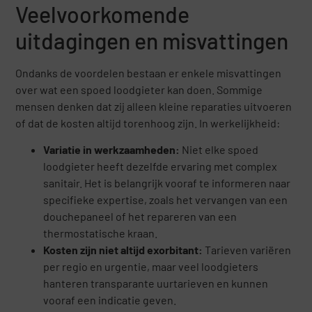
Veelvoorkomende
uitdagingen en misvattingen
Ondanks de voordelen bestaan er enkele misvattingen
over wat een spoed loodgieter kan doen. Sommige
mensen denken dat zij alleen kleine reparaties uitvoeren
of dat de kosten altijd torenhoog zijn. In werkelijkheid:
Variatie in werkzaamheden:
Niet elke spoed
loodgieter heeft dezelfde ervaring met complex
sanitair. Het is belangrijk vooraf te informeren naar
specifieke expertise, zoals het vervangen van een
douchepaneel of het repareren van een
thermostatische kraan.
Kosten zijn niet altijd exorbitant:
Tarieven variëren
per regio en urgentie, maar veel loodgieters
hanteren transparante uurtarieven en kunnen
vooraf een indicatie geven.