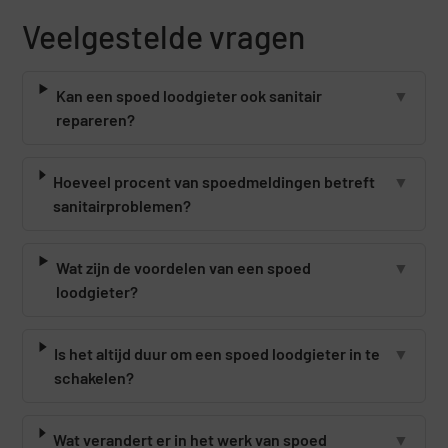
Veelgestelde vragen
Kan een spoed loodgieter ook sanitair
▼
repareren?
Hoeveel procent van spoedmeldingen betreft
▼
sanitairproblemen?
Wat zijn de voordelen van een spoed
▼
loodgieter?
Is het altijd duur om een spoed loodgieter in te
▼
schakelen?
Wat verandert er in het werk van spoed
▼