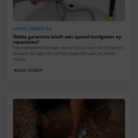
SPOED LOODGIETER
Welke garanties biedt een spoed loodgieter op
reparaties?
Een onverwachte lekkage: wat nu? Stel je voor: het is midden in
de nacht, de regen tikt zachtjes tegen het raam, en ineens
merk je
LEES VERDER