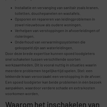
Installatie en vervanging van sanitair zoals kranen,
toiletten, douchepanelen en wastafels.
Opsporen en repareren van leidingproblemen in
zowel nieuwbouw als oudere woningen.
Verhelpen van verstoppingen in afvoerleidingen of
rioleringen.
Onderhoud van verwarmingssystemen die
gekoppeld zijn aan waterleidingen.
Door deze brede expertise kunnen spoed loodgieters
snel schakelen tussen verschillende soorten
werkzaamheden. Dit is vooral nuttig in situaties waarin
meerdere problemen tegelijkertijd spelen. Stel: een
lekkende kraan veroorzaakt een verstopping in de afvoer.
Een spoed loodgieter kan beide problemen in één bezoek
aanpakken, waardoor verdere schade en extra kosten
voorkomen worden.
Waarom het inschakelen van