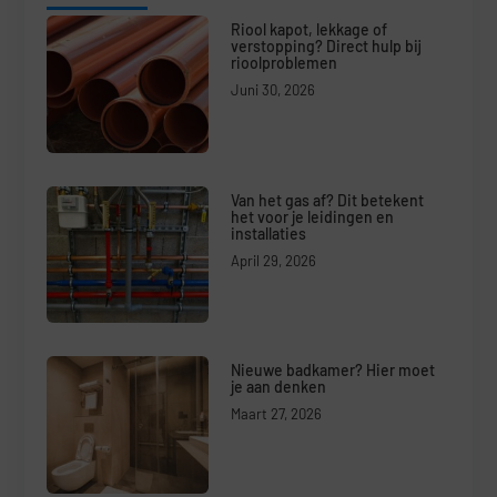
Riool kapot, lekkage of
verstopping? Direct hulp bij
rioolproblemen
Juni 30, 2026
Van het gas af? Dit betekent
het voor je leidingen en
installaties
April 29, 2026
Nieuwe badkamer? Hier moet
je aan denken
Maart 27, 2026