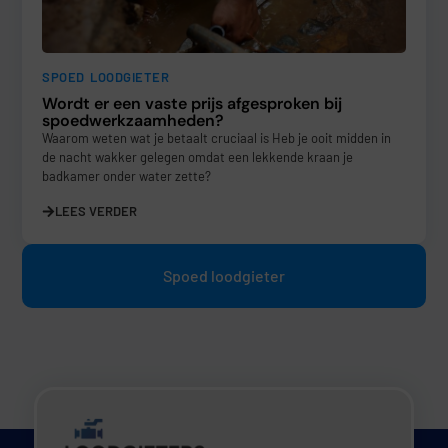
SPOED LOODGIETER
Wordt er een vaste prijs afgesproken bij
spoedwerkzaamheden?
Waarom weten wat je betaalt cruciaal is Heb je ooit midden in
de nacht wakker gelegen omdat een lekkende kraan je
badkamer onder water zette?
LEES VERDER
Spoed loodgieter