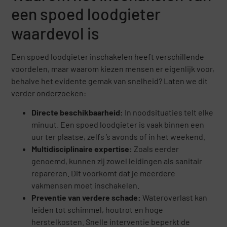
een spoed loodgieter
waardevol is
Een spoed loodgieter inschakelen heeft verschillende
voordelen, maar waarom kiezen mensen er eigenlijk voor,
behalve het evidente gemak van snelheid? Laten we dit
verder onderzoeken:
Directe beschikbaarheid:
In noodsituaties telt elke
minuut. Een spoed loodgieter is vaak binnen een
uur ter plaatse, zelfs ’s avonds of in het weekend.
Multidisciplinaire expertise:
Zoals eerder
genoemd, kunnen zij zowel leidingen als sanitair
repareren. Dit voorkomt dat je meerdere
vakmensen moet inschakelen.
Preventie van verdere schade:
Wateroverlast kan
leiden tot schimmel, houtrot en hoge
herstelkosten. Snelle interventie beperkt de