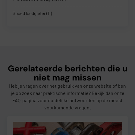
Spoed loodgieter
(11)
Gerelateerde berichten die u
niet mag missen
Heb je vragen over het gebruik van onze website of ben
je op zoek naar praktische informatie? Bekijk dan onze
FAQ-pagina voor duidelijke antwoorden op de meest
voorkomende vragen.