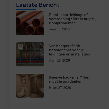
Laatste Bericht
Riool kapot, lekkage of
verstopping? Direct hulp bij
rioolproblemen
Juni 30, 2026
Van het gas af? Dit
betekent het voor je
leidingen en installaties
April 29, 2026
Nieuwe badkamer? Hier
moet je aan denken
Maart 27, 2026