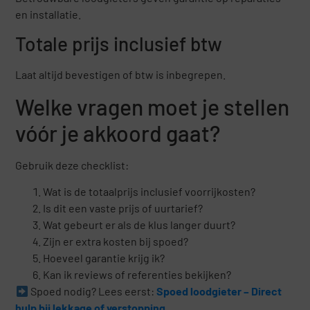
en installatie.
Totale prijs inclusief btw
Laat altijd bevestigen of btw is inbegrepen.
Welke vragen moet je stellen
vóór je akkoord gaat?
Gebruik deze checklist:
Wat is de totaalprijs inclusief voorrijkosten?
Is dit een vaste prijs of uurtarief?
Wat gebeurt er als de klus langer duurt?
Zijn er extra kosten bij spoed?
Hoeveel garantie krijg ik?
Kan ik reviews of referenties bekijken?
Spoed nodig? Lees eerst:
Spoed loodgieter – Direct
hulp bij lekkage of verstopping