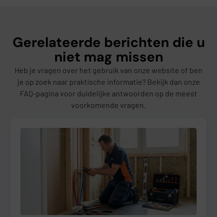
Gerelateerde berichten die u
niet mag missen
Heb je vragen over het gebruik van onze website of ben
je op zoek naar praktische informatie? Bekijk dan onze
FAQ-pagina voor duidelijke antwoorden op de meest
voorkomende vragen.