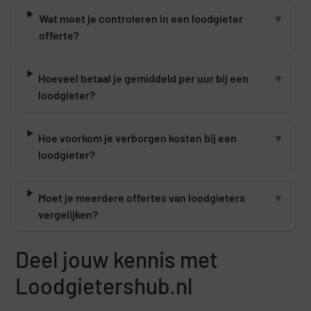
Wat moet je controleren in een loodgieter
▼
offerte?
Hoeveel betaal je gemiddeld per uur bij een
▼
loodgieter?
Hoe voorkom je verborgen kosten bij een
▼
loodgieter?
Moet je meerdere offertes van loodgieters
▼
vergelijken?
Deel jouw kennis met
Loodgietershub.nl