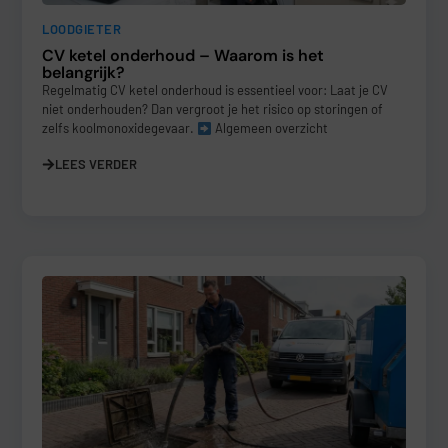
LOODGIETER
CV ketel onderhoud – Waarom is het
belangrijk?
Regelmatig CV ketel onderhoud is essentieel voor: Laat je CV
niet onderhouden? Dan vergroot je het risico op storingen of
zelfs koolmonoxidegevaar.
Algemeen overzicht
LEES VERDER