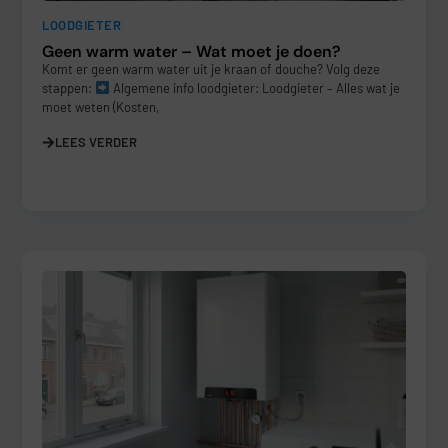
LOODGIETER
Geen warm water – Wat moet je doen?
Komt er geen warm water uit je kraan of douche? Volg deze
stappen:
Algemene info loodgieter: Loodgieter – Alles wat je
moet weten (Kosten,
LEES VERDER