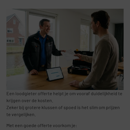
Een loodgieter offerte helpt je om vooraf duidelijkheid te
krijgen over de kosten.
Zeker bij grotere klussen of spoed is het slim om prijzen
te vergelijken.
Met een goede offerte voorkom je: