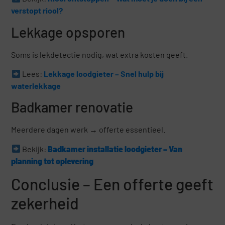
verstopt riool?
Lekkage opsporen
Soms is lekdetectie nodig, wat extra kosten geeft.
Lees:
Lekkage loodgieter – Snel hulp bij
waterlekkage
Badkamer renovatie
Meerdere dagen werk → offerte essentieel.
Bekijk:
Badkamer installatie loodgieter – Van
planning tot oplevering
Conclusie – Een offerte geeft
zekerheid