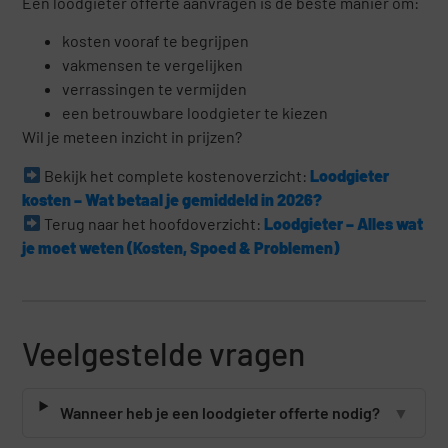
Een loodgieter offerte aanvragen is de beste manier om:
kosten vooraf te begrijpen
vakmensen te vergelijken
verrassingen te vermijden
een betrouwbare loodgieter te kiezen
Wil je meteen inzicht in prijzen?
Bekijk het complete kostenoverzicht:
Loodgieter
kosten – Wat betaal je gemiddeld in 2026?
Terug naar het hoofdoverzicht:
Loodgieter – Alles wat
je moet weten (Kosten, Spoed & Problemen)
Veelgestelde vragen
Wanneer heb je een loodgieter offerte nodig?
▼