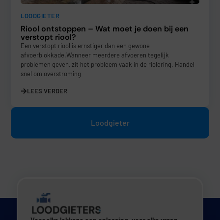
LOODGIETER
Riool ontstoppen – Wat moet je doen bij een
verstopt riool?
Een verstopt riool is ernstiger dan een gewone
afvoerblokkade.Wanneer meerdere afvoeren tegelijk
problemen geven, zit het probleem vaak in de riolering. Handel
snel om overstroming
LEES VERDER
Loodgieter