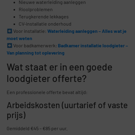
Nieuwe waterleiding aanleggen
Rioolproblemen
Terugkerende lekkages
CV-installatie onderhoud
Voor installatie:
Waterleiding aanleggen – Alles wat je
moet weten
Voor badkamerwerk:
Badkamer installatie loodgieter –
Van planning tot oplevering
Wat staat er in een goede
loodgieter offerte?
Een professionele offerte bevat altijd:
Arbeidskosten (uurtarief of vaste
prijs)
Gemiddeld €45 – €85 per uur.