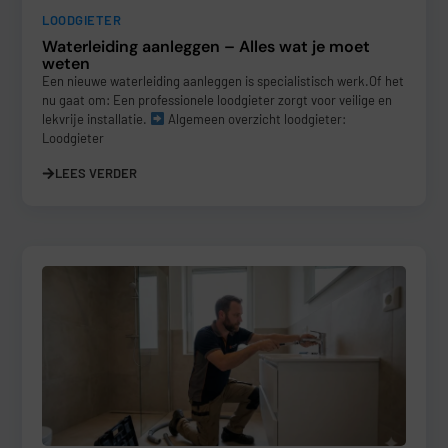
LOODGIETER
Waterleiding aanleggen – Alles wat je moet
weten
Een nieuwe waterleiding aanleggen is specialistisch werk.Of het
nu gaat om: Een professionele loodgieter zorgt voor veilige en
lekvrije installatie.
Algemeen overzicht loodgieter:
Loodgieter
LEES VERDER