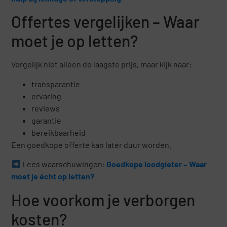
Offertes vergelijken – Waar
moet je op letten?
Vergelijk niet alleen de laagste prijs, maar kijk naar:
transparantie
ervaring
reviews
garantie
bereikbaarheid
Een goedkope offerte kan later duur worden.
Lees waarschuwingen:
Goedkope loodgieter – Waar
moet je écht op letten?
Hoe voorkom je verborgen
kosten?