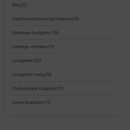
Blog
(3)
Experienced plumbing company
(10)
Goedkope loodgieter
(10)
Lekkage verhelpen
(11)
Loodgieter
(22)
Loodgieter nodig
(10)
Professionele loodgieter
(11)
Spoed loodgieter
(11)