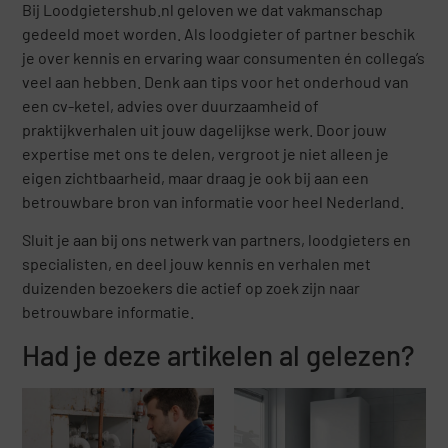
Bij Loodgietershub.nl geloven we dat vakmanschap
gedeeld moet worden. Als loodgieter of partner beschik
je over kennis en ervaring waar consumenten én collega’s
veel aan hebben. Denk aan tips voor het onderhoud van
een cv-ketel, advies over duurzaamheid of
praktijkverhalen uit jouw dagelijkse werk. Door jouw
expertise met ons te delen, vergroot je niet alleen je
eigen zichtbaarheid, maar draag je ook bij aan een
betrouwbare bron van informatie voor heel Nederland.
Sluit je aan bij ons netwerk van partners, loodgieters en
specialisten, en deel jouw kennis en verhalen met
duizenden bezoekers die actief op zoek zijn naar
betrouwbare informatie.
Had je deze artikelen al gelezen?