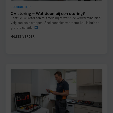
LOODGIETER
CV storing – Wat doen bij een storing?
Geeft je CV ketel een foutmelding of werkt de verwarming niet?
Volg dan deze stappen: Snel handelen voorkomt kou in huis en
grotere schade.
LEES VERDER