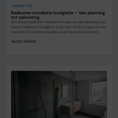
LOODGIETER
Badkamer installatie loodgieter – Van planning
tot oplevering
Een nieuwe badkamer installeren vraagt om vakmanschap.Een
ervaren badkamer loodgieter zorgt voor: Of het nu gaat om een
renovatie of complete nieuwbouw, een specialist voorkomt
LEES VERDER