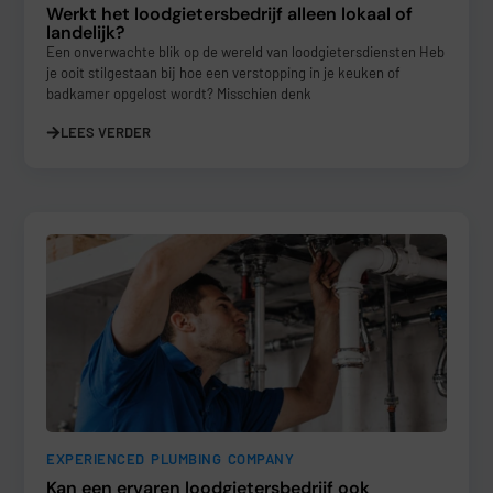
Werkt het loodgietersbedrijf alleen lokaal of
landelijk?
Een onverwachte blik op de wereld van loodgietersdiensten Heb
je ooit stilgestaan bij hoe een verstopping in je keuken of
badkamer opgelost wordt? Misschien denk
LEES VERDER
EXPERIENCED PLUMBING COMPANY
Kan een ervaren loodgietersbedrijf ook