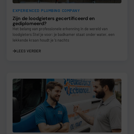
EXPERIENCED PLUMBING COMPANY
Zijn de loodgieters gecertificeerd en
gediplomeerd?
Het belang van professionele erkenning in de wereld van
loodgieters Stel je voor: je badkamer staat onder water, een
lekkende kraan houdt je ’s nachts
LEES VERDER