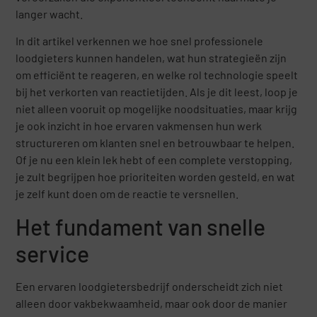
langer wacht.
In dit artikel verkennen we hoe snel professionele
loodgieters kunnen handelen, wat hun strategieën zijn
om efficiënt te reageren, en welke rol technologie speelt
bij het verkorten van reactietijden. Als je dit leest, loop je
niet alleen vooruit op mogelijke noodsituaties, maar krijg
je ook inzicht in hoe ervaren vakmensen hun werk
structureren om klanten snel en betrouwbaar te helpen.
Of je nu een klein lek hebt of een complete verstopping,
je zult begrijpen hoe prioriteiten worden gesteld, en wat
je zelf kunt doen om de reactie te versnellen.
Het fundament van snelle
service
Een ervaren loodgietersbedrijf onderscheidt zich niet
alleen door vakbekwaamheid, maar ook door de manier