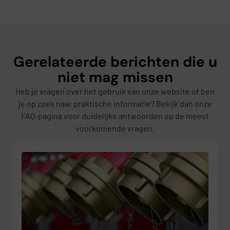
Gerelateerde berichten die u
niet mag missen
Heb je vragen over het gebruik van onze website of ben
je op zoek naar praktische informatie? Bekijk dan onze
FAQ-pagina voor duidelijke antwoorden op de meest
voorkomende vragen.