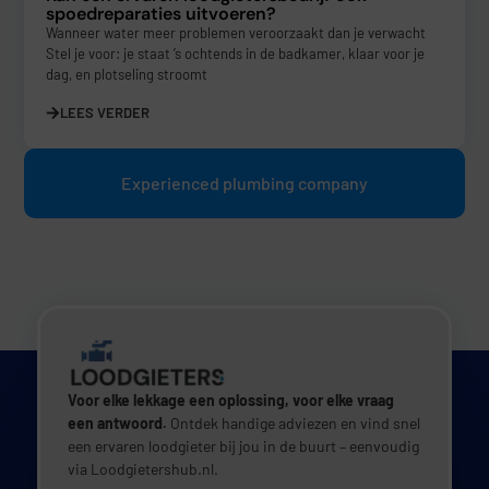
spoedreparaties uitvoeren?
Wanneer water meer problemen veroorzaakt dan je verwacht
Stel je voor: je staat ’s ochtends in de badkamer, klaar voor je
dag, en plotseling stroomt
LEES VERDER
Experienced plumbing company
Voor elke lekkage een oplossing, voor elke vraag
een antwoord.
Ontdek handige adviezen en vind snel
een ervaren loodgieter bij jou in de buurt – eenvoudig
via Loodgietershub.nl.