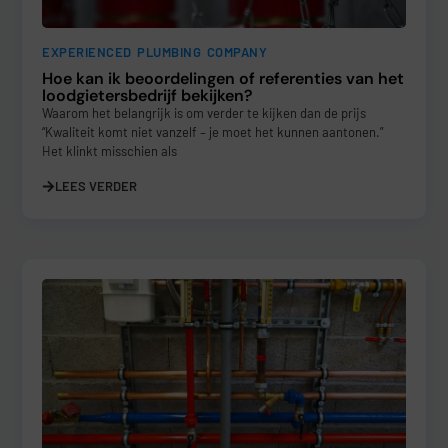
EXPERIENCED PLUMBING COMPANY
Hoe kan ik beoordelingen of referenties van het
loodgietersbedrijf bekijken?
Waarom het belangrijk is om verder te kijken dan de prijs
“Kwaliteit komt niet vanzelf – je moet het kunnen aantonen.”
Het klinkt misschien als
LEES VERDER