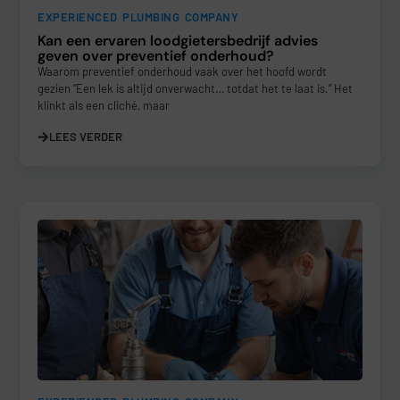
EXPERIENCED PLUMBING COMPANY
Kan een ervaren loodgietersbedrijf advies
geven over preventief onderhoud?
Waarom preventief onderhoud vaak over het hoofd wordt
gezien “Een lek is altijd onverwacht… totdat het te laat is.” Het
klinkt als een cliché, maar
LEES VERDER