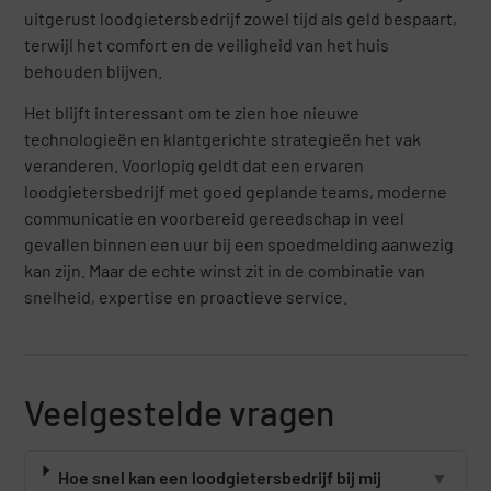
uitgerust loodgietersbedrijf zowel tijd als geld bespaart,
terwijl het comfort en de veiligheid van het huis
behouden blijven.
Het blijft interessant om te zien hoe nieuwe
technologieën en klantgerichte strategieën het vak
veranderen. Voorlopig geldt dat een ervaren
loodgietersbedrijf met goed geplande teams, moderne
communicatie en voorbereid gereedschap in veel
gevallen binnen een uur bij een spoedmelding aanwezig
kan zijn. Maar de echte winst zit in de combinatie van
snelheid, expertise en proactieve service.
Veelgestelde vragen
Hoe snel kan een loodgietersbedrijf bij mij
▼