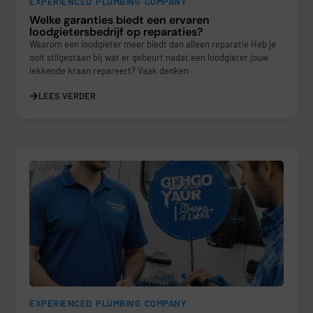
EXPERIENCED PLUMBING COMPANY
Welke garanties biedt een ervaren
loodgietersbedrijf op reparaties?
Waarom een loodgieter meer biedt dan alleen reparatie Heb je
ooit stilgestaan bij wat er gebeurt nadat een loodgieter jouw
lekkende kraan repareert? Vaak denken
LEES VERDER
EXPERIENCED PLUMBING COMPANY