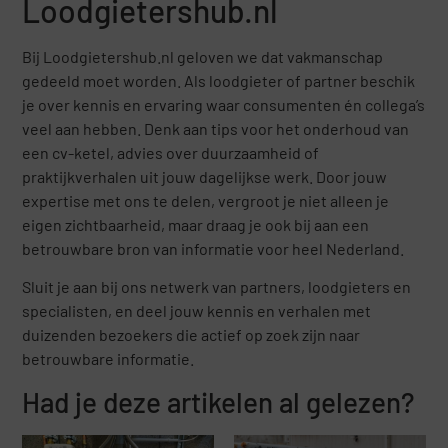
Loodgietershub.nl
Bij Loodgietershub.nl geloven we dat vakmanschap
gedeeld moet worden. Als loodgieter of partner beschik
je over kennis en ervaring waar consumenten én collega’s
veel aan hebben. Denk aan tips voor het onderhoud van
een cv-ketel, advies over duurzaamheid of
praktijkverhalen uit jouw dagelijkse werk. Door jouw
expertise met ons te delen, vergroot je niet alleen je
eigen zichtbaarheid, maar draag je ook bij aan een
betrouwbare bron van informatie voor heel Nederland.
Sluit je aan bij ons netwerk van partners, loodgieters en
specialisten, en deel jouw kennis en verhalen met
duizenden bezoekers die actief op zoek zijn naar
betrouwbare informatie.
Had je deze artikelen al gelezen?