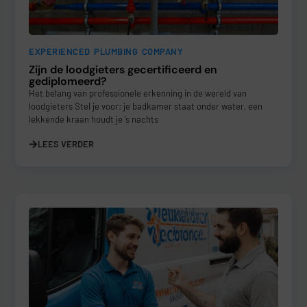
EXPERIENCED PLUMBING COMPANY
Zijn de loodgieters gecertificeerd en
gediplomeerd?
Het belang van professionele erkenning in de wereld van
loodgieters Stel je voor: je badkamer staat onder water, een
lekkende kraan houdt je ’s nachts
LEES VERDER