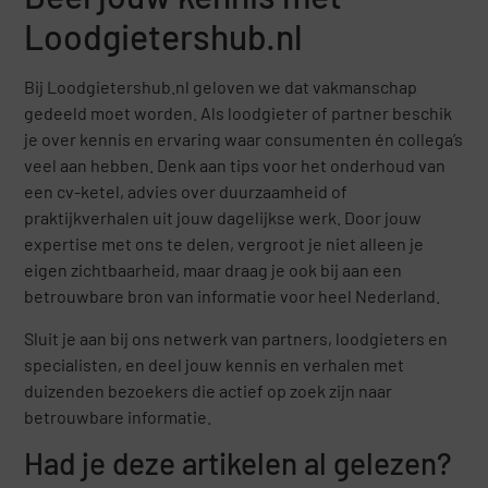
Loodgietershub.nl
Bij Loodgietershub.nl geloven we dat vakmanschap
gedeeld moet worden. Als loodgieter of partner beschik
je over kennis en ervaring waar consumenten én collega’s
veel aan hebben. Denk aan tips voor het onderhoud van
een cv-ketel, advies over duurzaamheid of
praktijkverhalen uit jouw dagelijkse werk. Door jouw
expertise met ons te delen, vergroot je niet alleen je
eigen zichtbaarheid, maar draag je ook bij aan een
betrouwbare bron van informatie voor heel Nederland.
Sluit je aan bij ons netwerk van partners, loodgieters en
specialisten, en deel jouw kennis en verhalen met
duizenden bezoekers die actief op zoek zijn naar
betrouwbare informatie.
Had je deze artikelen al gelezen?