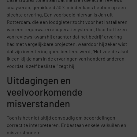
analyseren, gemiddeld 30% minder kans hebben op een
slechte ervaring. Een voorbeeld hiervan is Jan uit
Rotterdam, die een loodgieter zocht voor het installeren
van een regenwaterrecuperatiesysteem. Door het lezen
van reviews kwam hij erachter dat het bedrijf ervaring
had met vergelijkbare projecten, waardoor hij zeker wist
dat zijn investering goed besteed werd. “Het voelde alsof
ik een kijkje nam in de ervaringen van honderd anderen,
voordat ik zelf besliste,” zegt hij.
Uitdagingen en
veelvoorkomende
misverstanden
Toch is het niet altijd eenvoudig om beoordelingen
correct te interpreteren. Er bestaan enkele valkuilen en
misverstanden: