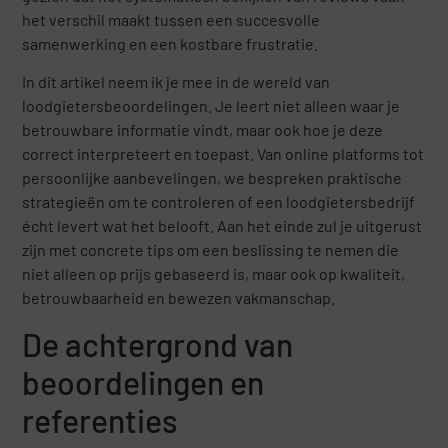
het verschil maakt tussen een succesvolle
samenwerking en een kostbare frustratie.
In dit artikel neem ik je mee in de wereld van
loodgietersbeoordelingen. Je leert niet alleen waar je
betrouwbare informatie vindt, maar ook hoe je deze
correct interpreteert en toepast. Van online platforms tot
persoonlijke aanbevelingen, we bespreken praktische
strategieën om te controleren of een loodgietersbedrijf
écht levert wat het belooft. Aan het einde zul je uitgerust
zijn met concrete tips om een beslissing te nemen die
niet alleen op prijs gebaseerd is, maar ook op kwaliteit,
betrouwbaarheid en bewezen vakmanschap.
De achtergrond van
beoordelingen en
referenties