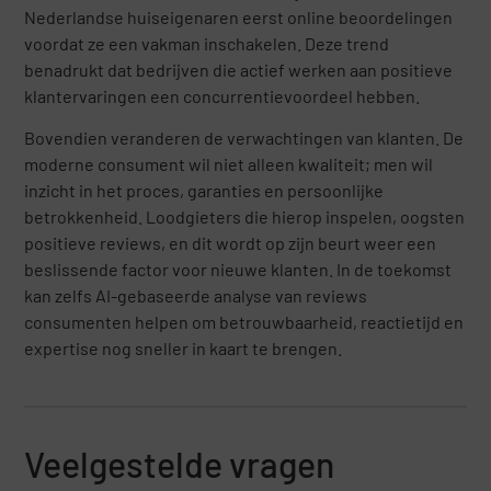
Nederlandse huiseigenaren eerst online beoordelingen
voordat ze een vakman inschakelen. Deze trend
benadrukt dat bedrijven die actief werken aan positieve
klantervaringen een concurrentievoordeel hebben.
Bovendien veranderen de verwachtingen van klanten. De
moderne consument wil niet alleen kwaliteit; men wil
inzicht in het proces, garanties en persoonlijke
betrokkenheid. Loodgieters die hierop inspelen, oogsten
positieve reviews, en dit wordt op zijn beurt weer een
beslissende factor voor nieuwe klanten. In de toekomst
kan zelfs AI-gebaseerde analyse van reviews
consumenten helpen om betrouwbaarheid, reactietijd en
expertise nog sneller in kaart te brengen.
Veelgestelde vragen