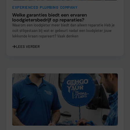
EXPERIENCED PLUMBING COMPANY
Welke garanties biedt een ervaren
loodgietersbedrijf op reparaties?
Waarom een loodgieter meer biedt dan alleen reparatie Heb je
ooit stilgestaan bij wat er gebeurt nadat een loodgieter jouw
lekkende kraan repareert? Vaak denken
LEES VERDER