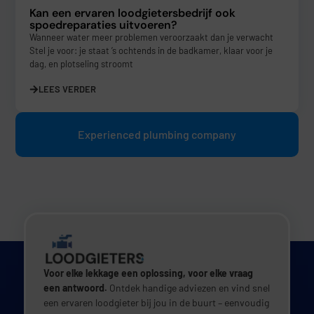
Kan een ervaren loodgietersbedrijf ook
spoedreparaties uitvoeren?
Wanneer water meer problemen veroorzaakt dan je verwacht
Stel je voor: je staat ’s ochtends in de badkamer, klaar voor je
dag, en plotseling stroomt
LEES VERDER
Experienced plumbing company
Voor elke lekkage een oplossing, voor elke vraag
een antwoord.
Ontdek handige adviezen en vind snel
een ervaren loodgieter bij jou in de buurt – eenvoudig