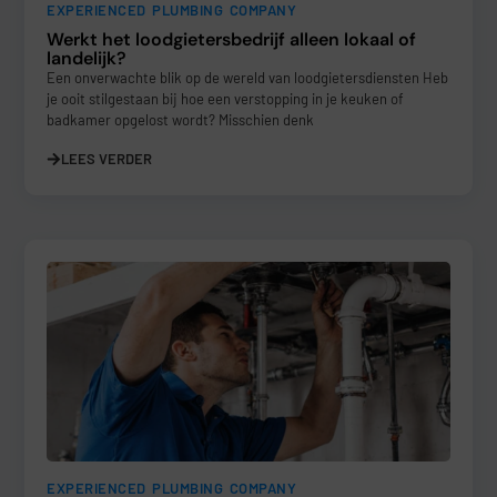
EXPERIENCED PLUMBING COMPANY
Werkt het loodgietersbedrijf alleen lokaal of
landelijk?
Een onverwachte blik op de wereld van loodgietersdiensten Heb
je ooit stilgestaan bij hoe een verstopping in je keuken of
badkamer opgelost wordt? Misschien denk
LEES VERDER
EXPERIENCED PLUMBING COMPANY