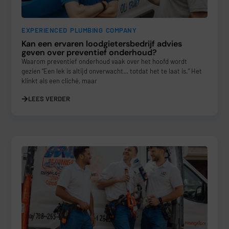
EXPERIENCED PLUMBING COMPANY
Kan een ervaren loodgietersbedrijf advies
geven over preventief onderhoud?
Waarom preventief onderhoud vaak over het hoofd wordt
gezien “Een lek is altijd onverwacht… totdat het te laat is.” Het
klinkt als een cliché, maar
LEES VERDER