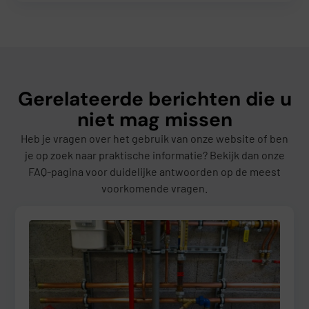
Gerelateerde berichten die u
niet mag missen
Heb je vragen over het gebruik van onze website of ben
je op zoek naar praktische informatie? Bekijk dan onze
FAQ-pagina voor duidelijke antwoorden op de meest
voorkomende vragen.