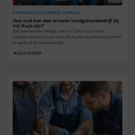
EXPERIENCED PLUMBING COMPANY
Hoe snel kan een ervaren loodgietersbedrijf bij
mij thuis zijn?
Een onverwachte lekkage: wat nu? Stel je voor: het is
zondagochtend, je staat onder de douche, en plotseling stroomt
er water uit de verkeerde plek.
LEES VERDER