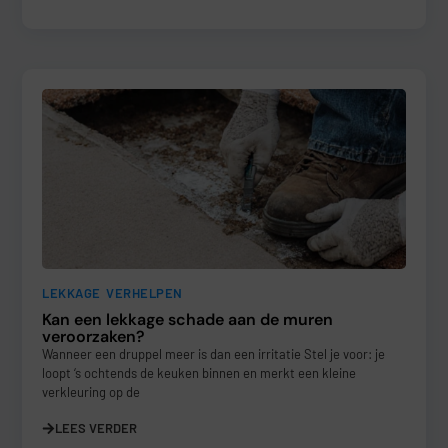
LEKKAGE VERHELPEN
Kan een lekkage schade aan de muren
veroorzaken?
Wanneer een druppel meer is dan een irritatie Stel je voor: je
loopt ‘s ochtends de keuken binnen en merkt een kleine
verkleuring op de
LEES VERDER