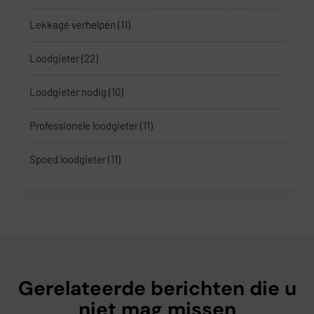
Lekkage verhelpen
(11)
Loodgieter
(22)
Loodgieter nodig
(10)
Professionele loodgieter
(11)
Spoed loodgieter
(11)
Gerelateerde berichten die u
niet mag missen