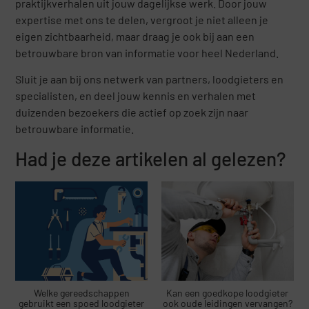
praktijkverhalen uit jouw dagelijkse werk. Door jouw
expertise met ons te delen, vergroot je niet alleen je
eigen zichtbaarheid, maar draag je ook bij aan een
betrouwbare bron van informatie voor heel Nederland.
Sluit je aan bij ons netwerk van partners, loodgieters en
specialisten, en deel jouw kennis en verhalen met
duizenden bezoekers die actief op zoek zijn naar
betrouwbare informatie.
Had je deze artikelen al gelezen?
Welke gereedschappen
Kan een goedkope loodgieter
gebruikt een spoed loodgieter
ook oude leidingen vervangen?