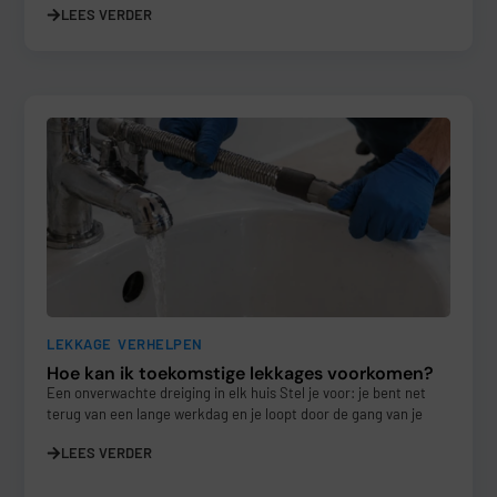
LEES VERDER
LEKKAGE VERHELPEN
Hoe kan ik toekomstige lekkages voorkomen?
Een onverwachte dreiging in elk huis Stel je voor: je bent net
terug van een lange werkdag en je loopt door de gang van je
LEES VERDER