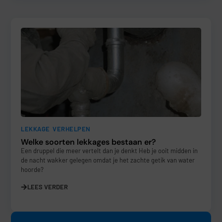
LEKKAGE VERHELPEN
Welke soorten lekkages bestaan er?
Een druppel die meer vertelt dan je denkt Heb je ooit midden in
de nacht wakker gelegen omdat je het zachte getik van water
hoorde?
LEES VERDER