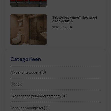
Nieuwe badkamer? Hier moet
je aan denken
Maart 27, 2026
Categorieën
Afvoer ontstoppen
(10)
Blog
(3)
Experienced plumbing company
(10)
Goedkope loodgieter
(10)