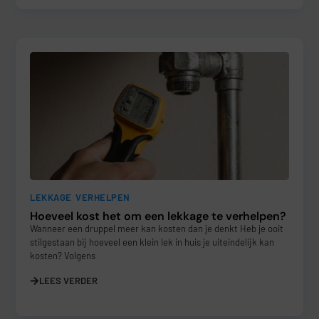
LEKKAGE VERHELPEN
Hoeveel kost het om een lekkage te verhelpen?
Wanneer een druppel meer kan kosten dan je denkt Heb je ooit
stilgestaan bij hoeveel een klein lek in huis je uiteindelijk kan
kosten? Volgens
LEES VERDER