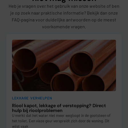
Heb je vragen over het gebruik van onze website of ben
je op zoek naar praktische informatie? Bekijk dan onze
FAQ-pagina voor duidelijke antwoorden op de meest
voorkomende vragen.
LEKKAGE VERHELPEN
Riool kapot, lekkage of verstopping? Direct
hulp bij rioolproblemen
U merkt dat het water niet meer wegloopt in de gootsteen of
het toilet. Een vieze geur verspreidt zich door de woning. Dit
wijst vaak