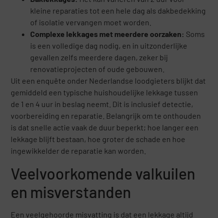
kleine reparaties tot een hele dag als dakbedekking
of isolatie vervangen moet worden.
Complexe lekkages met meerdere oorzaken:
Soms
is een volledige dag nodig, en in uitzonderlijke
gevallen zelfs meerdere dagen, zeker bij
renovatieprojecten of oude gebouwen.
Uit een enquête onder Nederlandse loodgieters blijkt dat
gemiddeld een typische huishoudelijke lekkage tussen
de 1 en 4 uur in beslag neemt. Dit is inclusief detectie,
voorbereiding en reparatie. Belangrijk om te onthouden
is dat snelle actie vaak de duur beperkt; hoe langer een
lekkage blijft bestaan, hoe groter de schade en hoe
ingewikkelder de reparatie kan worden.
Veelvoorkomende valkuilen
en misverstanden
Een veelgehoorde misvatting is dat een lekkage altijd