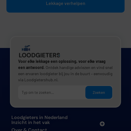
Lekkage verhelpen
Voor elke lekkage een oplossing, voor elke vraag
een antwoord.
Ontdek handige adviezen en vind snel
een ervaren loodgieter bij jou in de buurt – eenvoudig
via Loodgietershub.nl.
Zoeken
Loodgieters in Nederland
Inzicht in het vak
Over & Contact