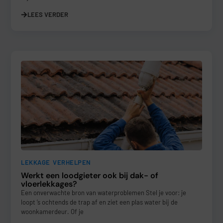
LEES VERDER
LEKKAGE VERHELPEN
Werkt een loodgieter ook bij dak- of
vloerlekkages?
Een onverwachte bron van waterproblemen Stel je voor: je
loopt ’s ochtends de trap af en ziet een plas water bij de
woonkamerdeur. Of je