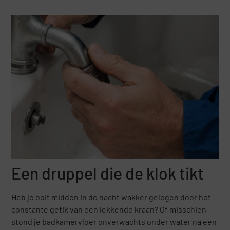
Een druppel die de klok tikt
Heb je ooit midden in de nacht wakker gelegen door het
constante getik van een lekkende kraan? Of misschien
stond je badkamervloer onverwachts onder water na een