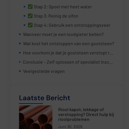
Stap 2: Spoel met heet water
Stap 3: Reinig de sifon
Stap 4: Gebruik een ontstoppingsveer
Wanneer moet je een loodgieter bellen?
Wat kost het ontstoppen van een gootsteen?
Hoe voorkom je dat je gootsteen verstopt raakt?
Conclusie – Zelf oplossen of specialist inschakelen?
Veelgestelde vragen
Laatste Bericht
Riool kapot, lekkage of
verstopping? Direct hulp bij
rioolproblemen
Juni 30, 2026