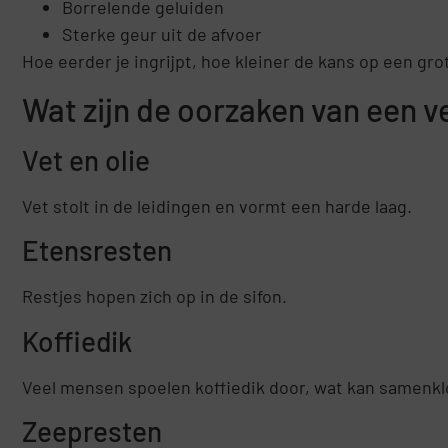
Borrelende geluiden
Sterke geur uit de afvoer
Hoe eerder je ingrijpt, hoe kleiner de kans op een gro
Wat zijn de oorzaken van een 
Vet en olie
Vet stolt in de leidingen en vormt een harde laag.
Etensresten
Restjes hopen zich op in de sifon.
Koffiedik
Veel mensen spoelen koffiedik door, wat kan samenkl
Zeepresten