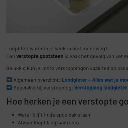
Loopt het water in je keuken niet meer weg?
Een
verstopte gootsteen
is vaak het gevolg van vet e
Gelukkig kun je lichte verstoppingen vaak zelf oploss
Algemeen overzicht:
Loodgieter – Alles wat je m
Specialist bij verstopping:
Verstopping loodgieter 
Hoe herken je een verstopte g
Water blijft in de spoelbak staan
Afvoer loopt langzaam leeg