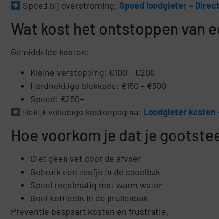
Spoed bij overstroming:
Spoed loodgieter – Direct
Wat kost het ontstoppen van 
Gemiddelde kosten:
Kleine verstopping: €100 – €200
Hardnekkige blokkade: €150 – €300
Spoed: €250+
Bekijk volledige kostenpagina:
Loodgieter kosten 
Hoe voorkom je dat je gootste
Giet geen vet door de afvoer
Gebruik een zeefje in de spoelbak
Spoel regelmatig met warm water
Gooi koffiedik in de prullenbak
Preventie bespaart kosten en frustratie.