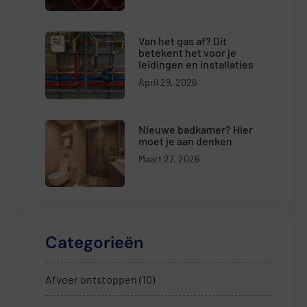
Van het gas af? Dit
betekent het voor je
leidingen en installaties
April 29, 2026
Nieuwe badkamer? Hier
moet je aan denken
Maart 27, 2026
Categorieën
Afvoer ontstoppen
(10)