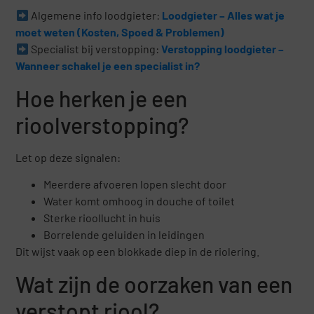
Algemene info loodgieter:
Loodgieter – Alles wat je
moet weten (Kosten, Spoed & Problemen)
Specialist bij verstopping:
Verstopping loodgieter –
Wanneer schakel je een specialist in?
Hoe herken je een
rioolverstopping?
Let op deze signalen:
Meerdere afvoeren lopen slecht door
Water komt omhoog in douche of toilet
Sterke rioollucht in huis
Borrelende geluiden in leidingen
Dit wijst vaak op een blokkade diep in de riolering.
Wat zijn de oorzaken van een
verstopt riool?