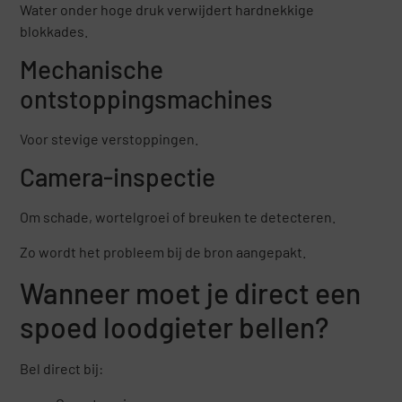
Water onder hoge druk verwijdert hardnekkige
blokkades.
Mechanische
ontstoppingsmachines
Voor stevige verstoppingen.
Camera-inspectie
Om schade, wortelgroei of breuken te detecteren.
Zo wordt het probleem bij de bron aangepakt.
Wanneer moet je direct een
spoed loodgieter bellen?
Bel direct bij: