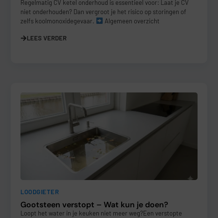
Regelmatig CV ketel onderhoud is essentieel voor: Laat je CV
niet onderhouden? Dan vergroot je het risico op storingen of
zelfs koolmonoxidegevaar.
Algemeen overzicht
LEES VERDER
LOODGIETER
Gootsteen verstopt – Wat kun je doen?
Loopt het water in je keuken niet meer weg?Een verstopte