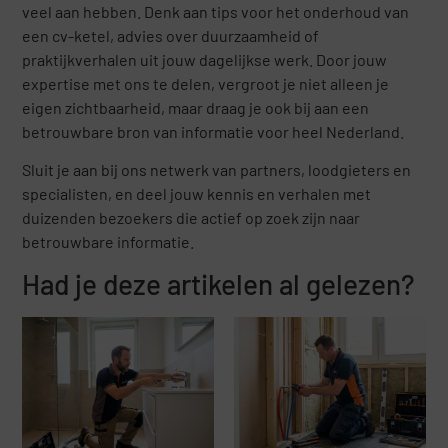
veel aan hebben. Denk aan tips voor het onderhoud van
een cv-ketel, advies over duurzaamheid of
praktijkverhalen uit jouw dagelijkse werk. Door jouw
expertise met ons te delen, vergroot je niet alleen je
eigen zichtbaarheid, maar draag je ook bij aan een
betrouwbare bron van informatie voor heel Nederland.
Sluit je aan bij ons netwerk van partners, loodgieters en
specialisten, en deel jouw kennis en verhalen met
duizenden bezoekers die actief op zoek zijn naar
betrouwbare informatie.
Had je deze artikelen al gelezen?