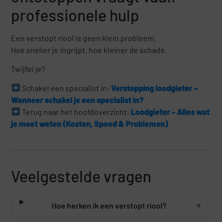
professionele hulp
Een verstopt riool is geen klein probleem.
Hoe sneller je ingrijpt, hoe kleiner de schade.
Twijfel je?
Schakel een specialist in:
Verstopping loodgieter –
Wanneer schakel je een specialist in?
Terug naar het hoofdoverzicht:
Loodgieter – Alles wat
je moet weten (Kosten, Spoed & Problemen)
Veelgestelde vragen
Hoe herken ik een verstopt riool?
▼