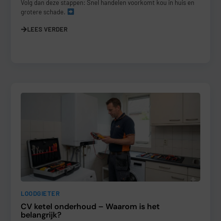
Volg dan deze stappen: Snel handelen voorkomt kou in huis en
grotere schade.
LEES VERDER
LOODGIETER
CV ketel onderhoud – Waarom is het
belangrijk?