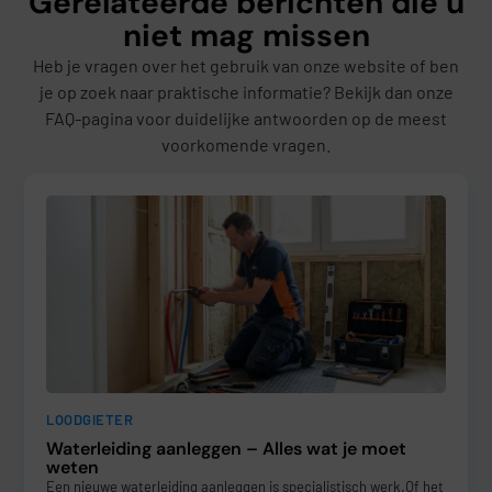
Gerelateerde berichten die u
niet mag missen
Heb je vragen over het gebruik van onze website of ben
je op zoek naar praktische informatie? Bekijk dan onze
FAQ-pagina voor duidelijke antwoorden op de meest
voorkomende vragen.
LOODGIETER
Waterleiding aanleggen – Alles wat je moet
weten
Een nieuwe waterleiding aanleggen is specialistisch werk.Of het