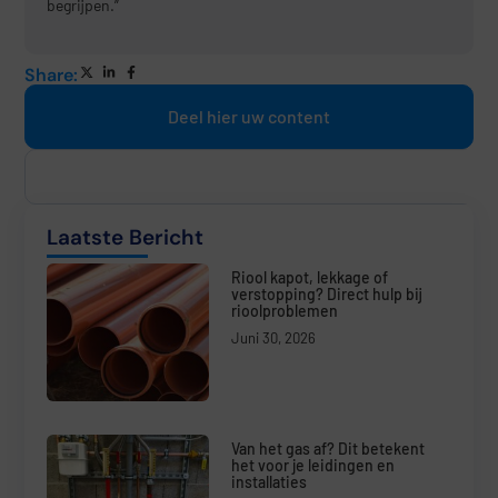
begrijpen.”
Share:
Deel hier uw content
Laatste Bericht
Riool kapot, lekkage of
verstopping? Direct hulp bij
rioolproblemen
Juni 30, 2026
Van het gas af? Dit betekent
het voor je leidingen en
installaties