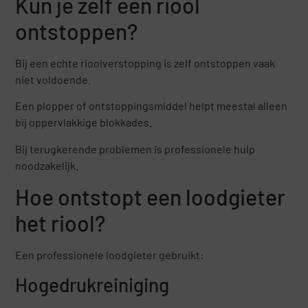
Kun je zelf een riool
ontstoppen?
Bij een echte rioolverstopping is zelf ontstoppen vaak
niet voldoende.
Een plopper of ontstoppingsmiddel helpt meestal alleen
bij oppervlakkige blokkades.
Bij terugkerende problemen is professionele hulp
noodzakelijk.
Hoe ontstopt een loodgieter
het riool?
Een professionele loodgieter gebruikt:
Hogedrukreiniging