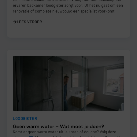
ervaren badkamer loodgieter zorgt voor: Of het nu gaat om een
renovatie of complete nieuwbouw, een specialist voorkomt
LEES VERDER
LOODGIETER
Geen warm water – Wat moet je doen?
Komt er geen warm water uit je kraan of douche? Volg deze