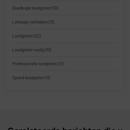
Goedkope loodgieter
(10)
Lekkage verhelpen
(11)
Loodgieter
(22)
Loodgieter nodig
(10)
Professionele loodgieter
(11)
Spoed loodgieter
(11)