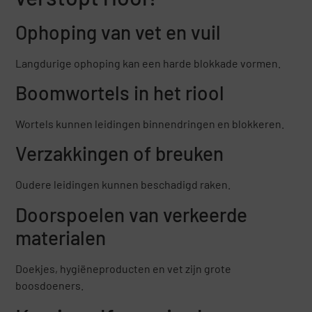
Ophoping van vet en vuil
Langdurige ophoping kan een harde blokkade vormen.
Boomwortels in het riool
Wortels kunnen leidingen binnendringen en blokkeren.
Verzakkingen of breuken
Oudere leidingen kunnen beschadigd raken.
Doorspoelen van verkeerde
materialen
Doekjes, hygiëneproducten en vet zijn grote
boosdoeners.