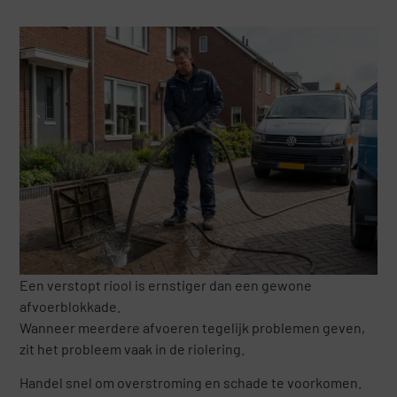
Een verstopt riool is ernstiger dan een gewone
afvoerblokkade.
Wanneer meerdere afvoeren tegelijk problemen geven,
zit het probleem vaak in de riolering.
Handel snel om overstroming en schade te voorkomen.