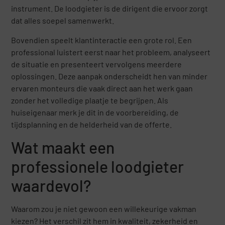
instrument. De loodgieter is de dirigent die ervoor zorgt
dat alles soepel samenwerkt.
Bovendien speelt klantinteractie een grote rol. Een
professional luistert eerst naar het probleem, analyseert
de situatie en presenteert vervolgens meerdere
oplossingen. Deze aanpak onderscheidt hen van minder
ervaren monteurs die vaak direct aan het werk gaan
zonder het volledige plaatje te begrijpen. Als
huiseigenaar merk je dit in de voorbereiding, de
tijdsplanning en de helderheid van de offerte.
Wat maakt een
professionele loodgieter
waardevol?
Waarom zou je niet gewoon een willekeurige vakman
kiezen? Het verschil zit hem in kwaliteit, zekerheid en