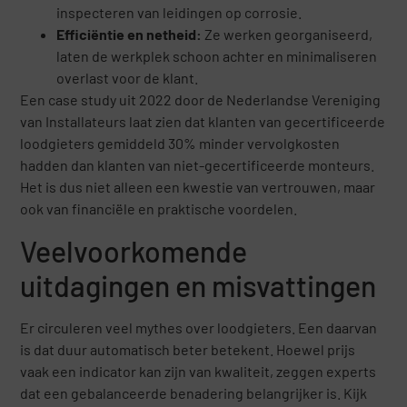
inspecteren van leidingen op corrosie.
Efficiëntie en netheid:
Ze werken georganiseerd,
laten de werkplek schoon achter en minimaliseren
overlast voor de klant.
Een case study uit 2022 door de Nederlandse Vereniging
van Installateurs laat zien dat klanten van gecertificeerde
loodgieters gemiddeld 30% minder vervolgkosten
hadden dan klanten van niet-gecertificeerde monteurs.
Het is dus niet alleen een kwestie van vertrouwen, maar
ook van financiële en praktische voordelen.
Veelvoorkomende
uitdagingen en misvattingen
Er circuleren veel mythes over loodgieters. Een daarvan
is dat duur automatisch beter betekent. Hoewel prijs
vaak een indicator kan zijn van kwaliteit, zeggen experts
dat een gebalanceerde benadering belangrijker is. Kijk