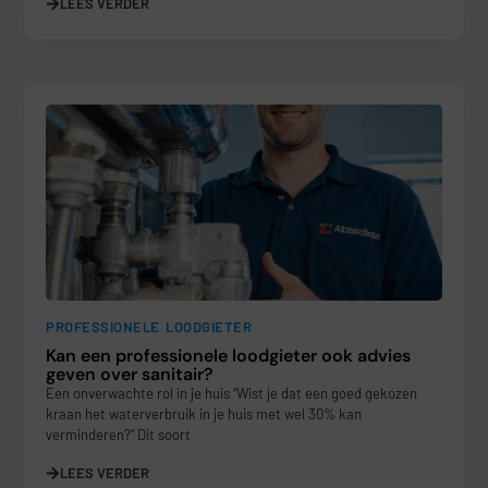
LEES VERDER
PROFESSIONELE LOODGIETER
Kan een professionele loodgieter ook advies
geven over sanitair?
Een onverwachte rol in je huis “Wist je dat een goed gekozen
kraan het waterverbruik in je huis met wel 30% kan
verminderen?” Dit soort
LEES VERDER