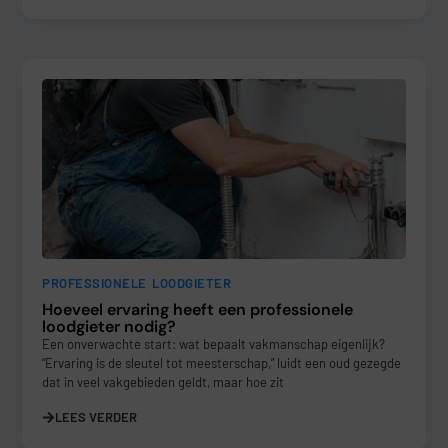
PROFESSIONELE LOODGIETER
Hoeveel ervaring heeft een professionele
loodgieter nodig?
Een onverwachte start: wat bepaalt vakmanschap eigenlijk?
“Ervaring is de sleutel tot meesterschap,” luidt een oud gezegde
dat in veel vakgebieden geldt, maar hoe zit
LEES VERDER