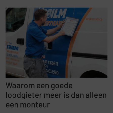
Waarom een goede
loodgieter meer is dan alleen
een monteur