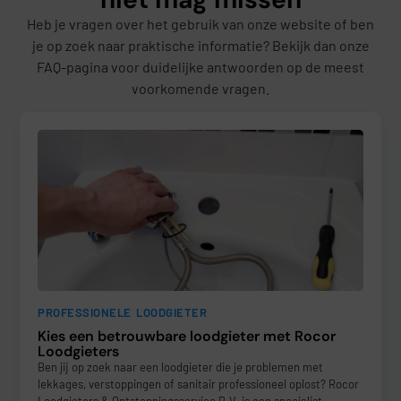
Heb je vragen over het gebruik van onze website of ben
je op zoek naar praktische informatie? Bekijk dan onze
FAQ-pagina voor duidelijke antwoorden op de meest
voorkomende vragen.
PROFESSIONELE LOODGIETER
Kies een betrouwbare loodgieter met Rocor
Loodgieters
Ben jij op zoek naar een loodgieter die je problemen met
lekkages, verstoppingen of sanitair professioneel oplost? Rocor