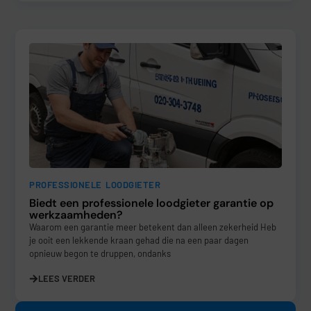
PROFESSIONELE LOODGIETER
Biedt een professionele loodgieter garantie op
werkzaamheden?
Waarom een garantie meer betekent dan alleen zekerheid Heb
je ooit een lekkende kraan gehad die na een paar dagen
opnieuw begon te druppen, ondanks
LEES VERDER