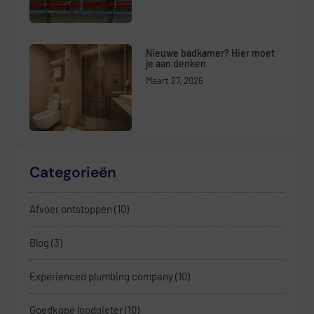
Nieuwe badkamer? Hier moet
je aan denken
Maart 27, 2026
Categorieën
Afvoer ontstoppen
(10)
Blog
(3)
Experienced plumbing company
(10)
Goedkope loodgieter
(10)