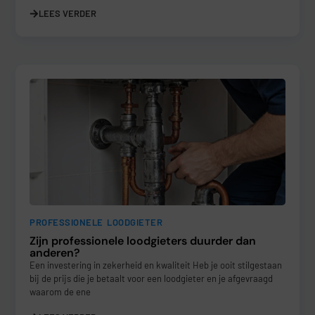
LEES VERDER
PROFESSIONELE LOODGIETER
Zijn professionele loodgieters duurder dan
anderen?
Een investering in zekerheid en kwaliteit Heb je ooit stilgestaan
bij de prijs die je betaalt voor een loodgieter en je afgevraagd
waarom de ene