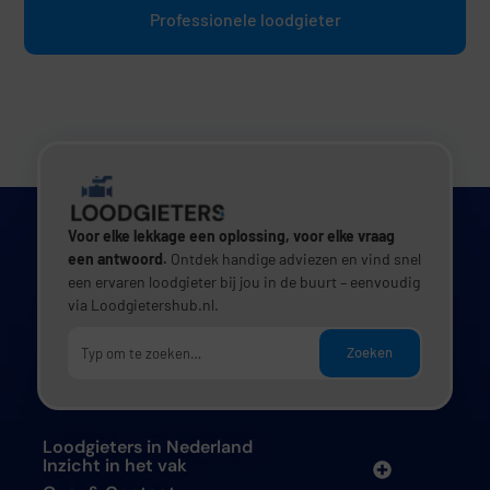
Professionele loodgieter
Voor elke lekkage een oplossing, voor elke vraag
een antwoord.
Ontdek handige adviezen en vind snel
een ervaren loodgieter bij jou in de buurt – eenvoudig
via Loodgietershub.nl.
Zoeken
Loodgieters in Nederland
Inzicht in het vak