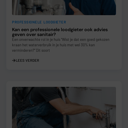
PROFESSIONELE LOODGIETER
Kan een professionele loodgieter ook advies
geven over sanitair?
Een onverwachte rol in je huis “Wist je dat een goed gekozen
kraan het waterverbruik in je huis met wel 30% kan
verminderen?” Dit soort
LEES VERDER