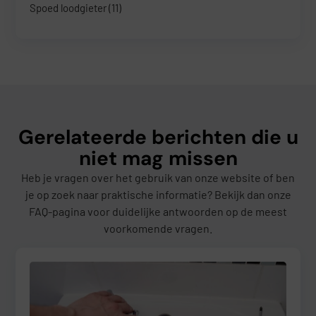
Spoed loodgieter
(11)
Gerelateerde berichten die u
niet mag missen
Heb je vragen over het gebruik van onze website of ben
je op zoek naar praktische informatie? Bekijk dan onze
FAQ-pagina voor duidelijke antwoorden op de meest
voorkomende vragen.