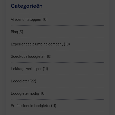
Categorieën
Afvoer ontstoppen
(10)
Blog
(3)
Experienced plumbing company
(10)
Goedkope loodgieter
(10)
Lekkage verhelpen
(11)
Loodgieter
(22)
Loodgieter nodig
(10)
Professionele loodgieter
(11)