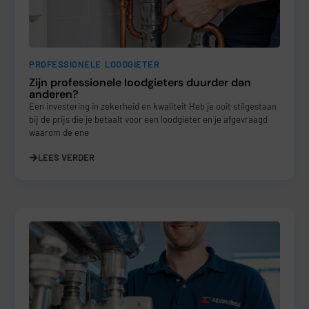
PROFESSIONELE LOODGIETER
Zijn professionele loodgieters duurder dan
anderen?
Een investering in zekerheid en kwaliteit Heb je ooit stilgestaan
bij de prijs die je betaalt voor een loodgieter en je afgevraagd
waarom de ene
LEES VERDER