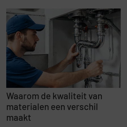
Waarom de kwaliteit van
materialen een verschil
maakt