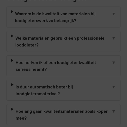
Waarom is de kwaliteit van materialen bij
▼
loodgieterswerk zo belangrijk?
Welke materialen gebruikt een professionele
▼
loodgieter?
Hoe herken ik of een loodgieter kwaliteit
▼
serieus neemt?
Is duur automatisch beter bij
▼
loodgietersmateriaal?
Hoelang gaan kwaliteitsmaterialen zoals koper
▼
mee?