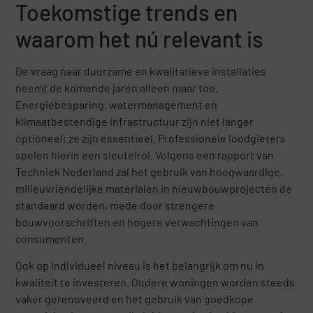
Toekomstige trends en
waarom het nú relevant is
De vraag naar duurzame en kwalitatieve installaties
neemt de komende jaren alleen maar toe.
Energiebesparing, watermanagement en
klimaatbestendige infrastructuur zijn niet langer
optioneel; ze zijn essentieel. Professionele loodgieters
spelen hierin een sleutelrol. Volgens een rapport van
Techniek Nederland zal het gebruik van hoogwaardige,
milieuvriendelijke materialen in nieuwbouwprojecten de
standaard worden, mede door strengere
bouwvoorschriften en hogere verwachtingen van
consumenten.
Ook op individueel niveau is het belangrijk om nu in
kwaliteit te investeren. Oudere woningen worden steeds
vaker gerenoveerd en het gebruik van goedkope