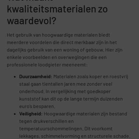
kwaliteitsmaterialen zo
waardevol?
Het gebruik van hoogwaardige materialen biedt
meerdere voordelen die direct merkbaar zijn in het
dagelijks gebruik van een woning of gebouw. Hier zijn
enkele voorbeelden en overwegingen die een
professionele loodgieter meeneemt:
Duurzaamheid:
Materialen zoals koper en roestvrij
staal gaan tientallen jaren mee zonder veel
onderhoud. In vergelijking met goedkoper
kunststof kan dit op de lange termijn duizenden
euro’s besparen.
Veiligheid:
Hoogwaardige materialen zijn bestand
tegen drukverschillen en
temperatuurschommelingen. Dit voorkomt
lekkages, schimmelvorming en structurele schade.