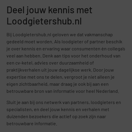
Deel jouw kennis met
Loodgietershub.nl
Bij Loodgietershub.nl geloven we dat vakmanschap
gedeeld moet worden. Als loodgieter of partner beschik
je over kennis en ervaring waar consumenten én collega’s
veel aan hebben. Denk aan tips voor het onderhoud van
een cv-ketel, advies over duurzaamheid of
praktijkverhalen uit jouw dagelijkse werk. Door jouw
expertise met ons te delen, vergroot je niet alleen je
eigen zichtbaarheid, maar draag je ook bij aan een
betrouwbare bron van informatie voor heel Nederland.
Sluit je aan bij ons netwerk van partners, loodgieters en
specialisten, en deel jouw kennis en verhalen met
duizenden bezoekers die actief op zoek zijn naar
betrouwbare informatie.