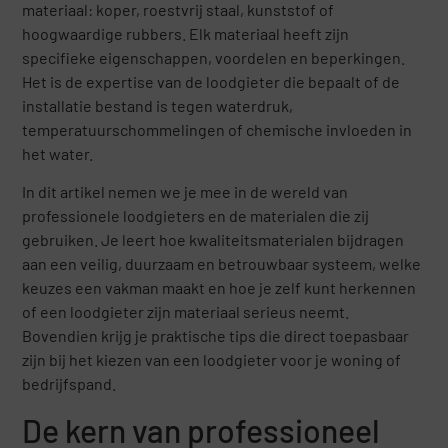
materiaal: koper, roestvrij staal, kunststof of
hoogwaardige rubbers. Elk materiaal heeft zijn
specifieke eigenschappen, voordelen en beperkingen.
Het is de expertise van de loodgieter die bepaalt of de
installatie bestand is tegen waterdruk,
temperatuurschommelingen of chemische invloeden in
het water.
In dit artikel nemen we je mee in de wereld van
professionele loodgieters en de materialen die zij
gebruiken. Je leert hoe kwaliteitsmaterialen bijdragen
aan een veilig, duurzaam en betrouwbaar systeem, welke
keuzes een vakman maakt en hoe je zelf kunt herkennen
of een loodgieter zijn materiaal serieus neemt.
Bovendien krijg je praktische tips die direct toepasbaar
zijn bij het kiezen van een loodgieter voor je woning of
bedrijfspand.
De kern van professioneel