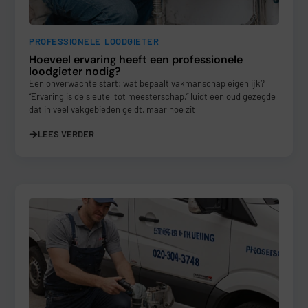
PROFESSIONELE LOODGIETER
Hoeveel ervaring heeft een professionele
loodgieter nodig?
Een onverwachte start: wat bepaalt vakmanschap eigenlijk?
“Ervaring is de sleutel tot meesterschap,” luidt een oud gezegde
dat in veel vakgebieden geldt, maar hoe zit
LEES VERDER