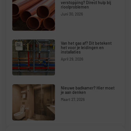
verstopping? Direct hulp bij
rioolproblemen
Juni 30, 2026
Van het gas af? Dit betekent
het voor je leidingen en
installaties
April 29, 2026
Nieuwe badkamer? Hier moet
je aan denken
Maart 27, 2026