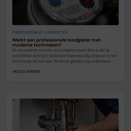
PROFESSIONELE LOODGIETER
Werkt een professionele loodgieter met
moderne technieken?
De verrassende evolutie van loodgieterswerk Wist je dat de
gemiddelde woning in Nederland tegenwoordig uitgerust is met
technologie die een paar decennia geleden nog ondenkbaar
LEES VERDER