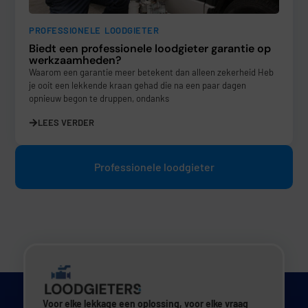
PROFESSIONELE LOODGIETER
Biedt een professionele loodgieter garantie op
werkzaamheden?
Waarom een garantie meer betekent dan alleen zekerheid Heb
je ooit een lekkende kraan gehad die na een paar dagen
opnieuw begon te druppen, ondanks
LEES VERDER
Professionele loodgieter
Voor elke lekkage een oplossing, voor elke vraag